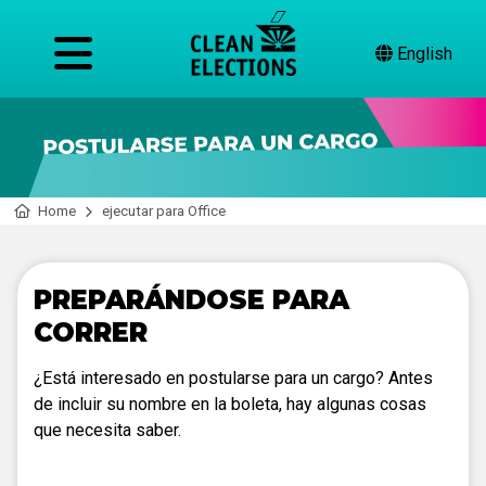
English
Home
ejecutar para Office
PREPARÁNDOSE PARA
CORRER
¿Está interesado en postularse para un cargo? Antes
de incluir su nombre en la boleta, hay algunas cosas
que necesita saber.