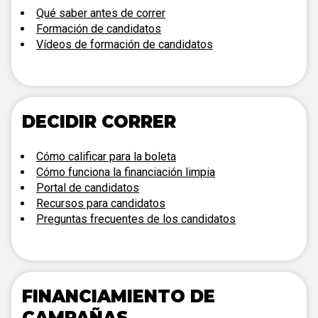
Qué saber antes de correr
Formación de candidatos
Vídeos de formación de candidatos
DECIDIR CORRER
Cómo calificar para la boleta
Cómo funciona la financiación limpia
Portal de candidatos
Recursos para candidatos
Preguntas frecuentes de los candidatos
FINANCIAMIENTO DE
CAMPAÑAS