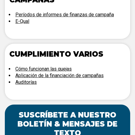
Períodos de informes de finanzas de campaña
E-Qual
CUMPLIMIENTO VARIOS
Cómo funcionan las quejas
Aplicación de la financiación de campañas
Auditorías
SUSCRÍBETE A NUESTRO
BOLETÍN & MENSAJES DE
TEXTO