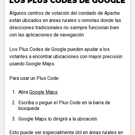
LOS PLUS CODES DE GOOGLE
Algunos centros de votación del condado de Apache
están ubicados en áreas rurales o remotas donde las
direcciones tradicionales no siempre funcionan bien
con las aplicaciones de navegación.
Los Plus Codes de Google pueden ayudar a los
votantes a encontrar ubicaciones con mayor precisión
usando Google Maps.
Para usar un Plus Code:
Abra
Google Maps
Escriba o pegue el Plus Code en la barra de
búsqueda
Google Maps lo dirigirá a la ubicación
Esto puede ser especialmente útil en áreas rurales en