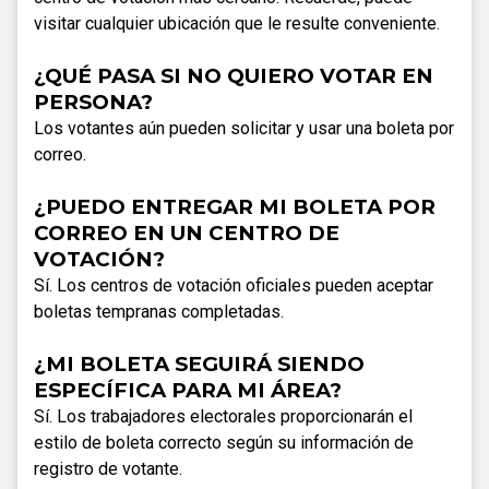
visitar cualquier ubicación que le resulte conveniente.
¿QUÉ PASA SI NO QUIERO VOTAR EN
PERSONA?
Los votantes aún pueden solicitar y usar una boleta por
correo.
¿PUEDO ENTREGAR MI BOLETA POR
CORREO EN UN CENTRO DE
VOTACIÓN?
Sí. Los centros de votación oficiales pueden aceptar
boletas tempranas completadas.
¿MI BOLETA SEGUIRÁ SIENDO
ESPECÍFICA PARA MI ÁREA?
Sí. Los trabajadores electorales proporcionarán el
estilo de boleta correcto según su información de
registro de votante.