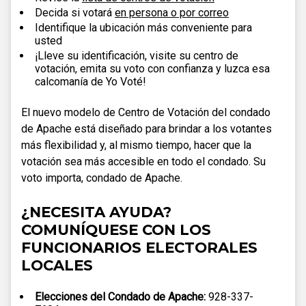
Decida si votará
en persona o por correo
Identifique la ubicación más conveniente para
usted
¡Lleve su identificación, visite su centro de
votación, emita su voto con confianza y luzca esa
calcomanía de Yo Voté!
El nuevo modelo de Centro de Votación del condado
de Apache está diseñado para brindar a los votantes
más flexibilidad y, al mismo tiempo, hacer que la
votación sea más accesible en todo el condado. Su
voto importa, condado de Apache.
¿NECESITA AYUDA?
COMUNÍQUESE CON LOS
FUNCIONARIOS ELECTORALES
LOCALES
Elecciones del Condado de Apache:
928-337-