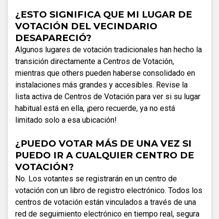
¿ESTO SIGNIFICA QUE MI LUGAR DE
VOTACIÓN DEL VECINDARIO
DESAPARECIÓ?
Algunos lugares de votación tradicionales han hecho la
transición directamente a Centros de Votación,
mientras que others pueden haberse consolidado en
instalaciones más grandes y accesibles. Revise la
lista activa de Centros de Votación para ver si su lugar
habitual está en ella, ¡pero recuerde, ya no está
limitado solo a esa ubicación!
¿PUEDO VOTAR MÁS DE UNA VEZ SI
PUEDO IR A CUALQUIER CENTRO DE
VOTACIÓN?
No. Los votantes se registrarán en un centro de
votación con un libro de registro electrónico. Todos los
centros de votación están vinculados a través de una
red de seguimiento electrónico en tiempo real, segura