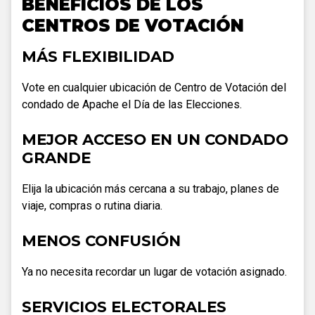
BENEFICIOS DE LOS
CENTROS DE VOTACIÓN
MÁS FLEXIBILIDAD
Vote en cualquier ubicación de Centro de Votación del
condado de Apache el Día de las Elecciones.
MEJOR ACCESO EN UN CONDADO
GRANDE
Elija la ubicación más cercana a su trabajo, planes de
viaje, compras o rutina diaria.
MENOS CONFUSIÓN
Ya no necesita recordar un lugar de votación asignado.
SERVICIOS ELECTORALES