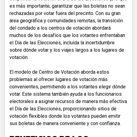
es más importante, garantizar que las boletas no sean
rechazadas por votar fuera del precinto. Con su gran
área geográfica y comunidades remotas, la transición
del condado a los centros de votación abordará
muchos de los desafíos que los votantes enfrentaban
el Día de las Elecciones, incluida la incertidumbre
sobre dónde votar y los viajes largos a los lugares de
votación.
El modelo de Centro de Votación aborda estos
problemas al ofrecer lugares de votación más
convenientes, permitiendo a los votantes elegir dónde
votar. Este sistema también ayuda a los funcionarios
electorales a asignar recursos de manera más efectiva
el Día de las Elecciones, proporcionando sitios de
votación flexibles donde los votantes pueden emitir
sus boletas de manera conveniente y con confianza.