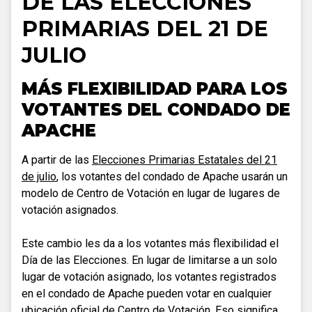
DE LAS ELECCIONES
PRIMARIAS DEL 21 DE
JULIO
MÁS FLEXIBILIDAD PARA LOS
VOTANTES DEL CONDADO DE
APACHE
A partir de las
Elecciones Primarias Estatales del 21
de julio
, los votantes del condado de Apache usarán un
modelo de Centro de Votación en lugar de lugares de
votación asignados.
Este cambio les da a los votantes más flexibilidad el
Día de las Elecciones. En lugar de limitarse a un solo
lugar de votación asignado, los votantes registrados
en el condado de Apache pueden votar en cualquier
ubicación oficial de Centro de Votación. Eso significa