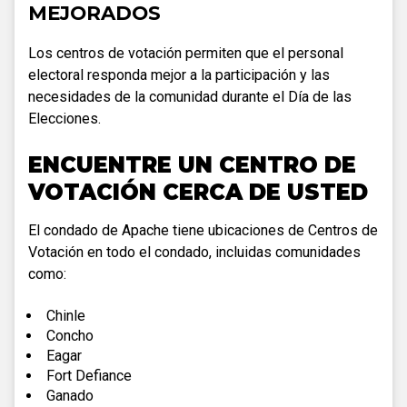
MEJORADOS
Los centros de votación permiten que el personal
electoral responda mejor a la participación y las
necesidades de la comunidad durante el Día de las
Elecciones.
ENCUENTRE UN CENTRO DE
VOTACIÓN CERCA DE USTED
El condado de Apache tiene ubicaciones de Centros de
Votación en todo el condado, incluidas comunidades
como:
Chinle
Concho
Eagar
Fort Defiance
Ganado