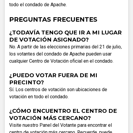
todo el condado de Apache.
PREGUNTAS FRECUENTES
¿TODAVÍA TENGO QUE IR A MI LUGAR
DE VOTACIÓN ASIGNADO?
No. A partir de las elecciones primarias del 21 de julio,
los votantes del condado de Apache pueden usar
cualquier Centro de Votación oficial en el condado.
¿PUEDO VOTAR FUERA DE MI
PRECINTO?
Sí. Los centros de votación son ubicaciones de
votación en todo el condado.
¿CÓMO ENCUENTRO EL CENTRO DE
VOTACIÓN MÁS CERCANO?
Visite nuestro Panel del Votante para encontrar el
centro de votación más cercano. Recuerde, puede