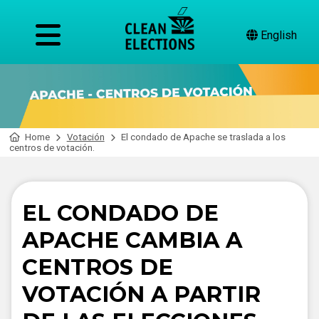
English
Home
Votación
El condado de Apache se traslada a los
centros de votación.
EL CONDADO DE
APACHE CAMBIA A
CENTROS DE
VOTACIÓN A PARTIR