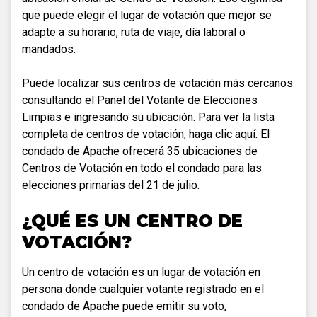
que puede elegir el lugar de votación que mejor se
adapte a su horario, ruta de viaje, día laboral o
mandados.
Puede localizar sus centros de votación más cercanos
consultando el
Panel del Votante
de Elecciones
Limpias e ingresando su ubicación. Para ver la lista
completa de centros de votación, haga clic
aquí
. El
condado de Apache ofrecerá 35 ubicaciones de
Centros de Votación en todo el condado para las
elecciones primarias del 21 de julio.
¿QUÉ ES UN CENTRO DE
VOTACIÓN?
Un centro de votación es un lugar de votación en
persona donde cualquier votante registrado en el
condado de Apache puede emitir su voto,