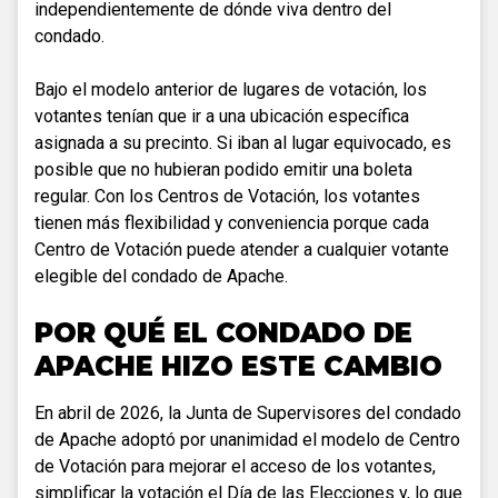
independientemente de dónde viva dentro del
condado.
Bajo el modelo anterior de lugares de votación, los
votantes tenían que ir a una ubicación específica
asignada a su precinto. Si iban al lugar equivocado, es
posible que no hubieran podido emitir una boleta
regular. Con los Centros de Votación, los votantes
tienen más flexibilidad y conveniencia porque cada
Centro de Votación puede atender a cualquier votante
elegible del condado de Apache.
POR QUÉ EL CONDADO DE
APACHE HIZO ESTE CAMBIO
En abril de 2026, la Junta de Supervisores del condado
de Apache adoptó por unanimidad el modelo de Centro
de Votación para mejorar el acceso de los votantes,
simplificar la votación el Día de las Elecciones y, lo que