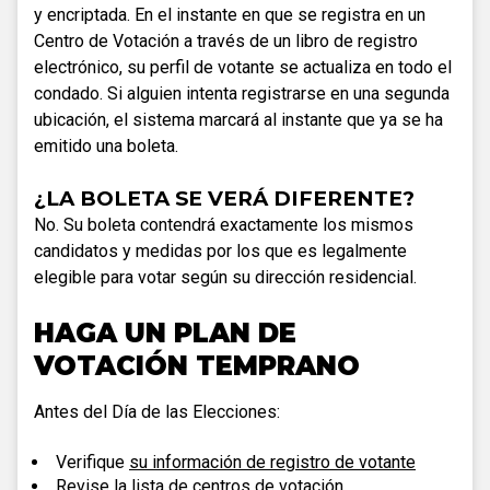
y encriptada. En el instante en que se registra en un
Centro de Votación a través de un libro de registro
electrónico, su perfil de votante se actualiza en todo el
condado. Si alguien intenta registrarse en una segunda
ubicación, el sistema marcará al instante que ya se ha
emitido una boleta.
¿LA BOLETA SE VERÁ DIFERENTE?
No. Su boleta contendrá exactamente los mismos
candidatos y medidas por los que es legalmente
elegible para votar según su dirección residencial.
HAGA UN PLAN DE
VOTACIÓN TEMPRANO
Antes del Día de las Elecciones:
Verifique
su información de registro de votante
Revise la
lista de centros de votación