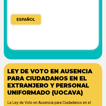
ESPAÑOL
LEY DE VOTO EN AUSENCIA
PARA CIUDADANOS EN EL
EXTRANJERO Y PERSONAL
UNIFORMADO (UOCAVA)
La Ley de Voto en Ausencia para Ciudadanos en el