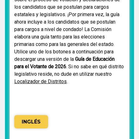
los candidatos que se postulan para cargos
estatales y legislativos. ¡Por primera vez, la guía
ahora incluye a los candidatos que se postulan
para cargos a nivel de condado! La Comisión
elabora una guía tanto para las elecciones
primarias como para las generales del estado.
Utilice uno de los botones a continuación para
descargar una versión de la
Guía de Educación
para el Votante de 2026
. Si no sabe en qué distrito
legislativo reside, no dude en utilizar nuestro
Localizador de Distritos
.
INGLÉS