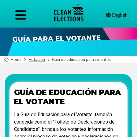
English
Home
Votación
Guía de educación para votantes
GUÍA DE EDUCACIÓN PARA
EL VOTANTE
La Guía de Educación para el Votante, también
conocida como el "Folleto de Declaraciones de
Candidatos", brinda a los votantes información
sobre el proceso de votación y declaraciones de