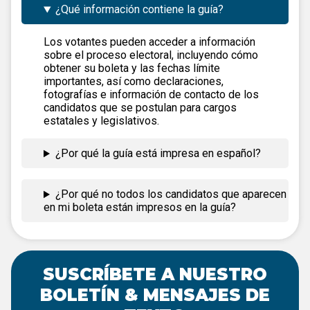
¿Qué información contiene la guía?
Los votantes pueden acceder a información
sobre el proceso electoral, incluyendo cómo
obtener su boleta y las fechas límite
importantes, así como declaraciones,
fotografías e información de contacto de los
candidatos que se postulan para cargos
estatales y legislativos.
¿Por qué la guía está impresa en español?
¿Por qué no todos los candidatos que aparecen
en mi boleta están impresos en la guía?
SUSCRÍBETE A NUESTRO
BOLETÍN & MENSAJES DE