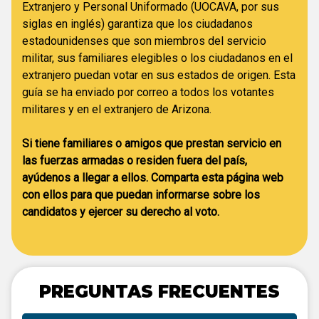
Extranjero y Personal Uniformado (UOCAVA, por sus
siglas en inglés) garantiza que los ciudadanos
estadounidenses que son miembros del servicio
militar, sus familiares elegibles o los ciudadanos en el
extranjero puedan votar en sus estados de origen. Esta
guía se ha enviado por correo a todos los votantes
militares y en el extranjero de Arizona.
Si tiene familiares o amigos que prestan servicio en
las fuerzas armadas o residen fuera del país,
ayúdenos a llegar a ellos. Comparta esta página web
con ellos para que puedan informarse sobre los
candidatos y ejercer su derecho al voto.
PREGUNTAS FRECUENTES