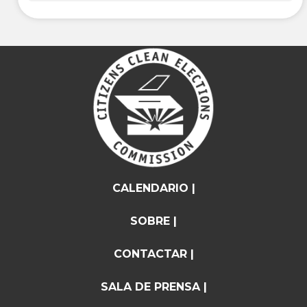
CALENDARIO |
SOBRE |
CONTACTAR |
SALA DE PRENSA |