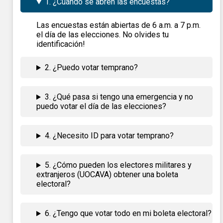
1. ¿Cuándo se abren las encuestas?
Las encuestas están abiertas de 6 a.m. a 7 p.m.
el día de las elecciones. No olvides tu
identificación!
2. ¿Puedo votar temprano?
3. ¿Qué pasa si tengo una emergencia y no
puedo votar el día de las elecciones?
4. ¿Necesito ID para votar temprano?
5. ¿Cómo pueden los electores militares y
extranjeros (UOCAVA) obtener una boleta
electoral?
6. ¿Tengo que votar todo en mi boleta electoral?