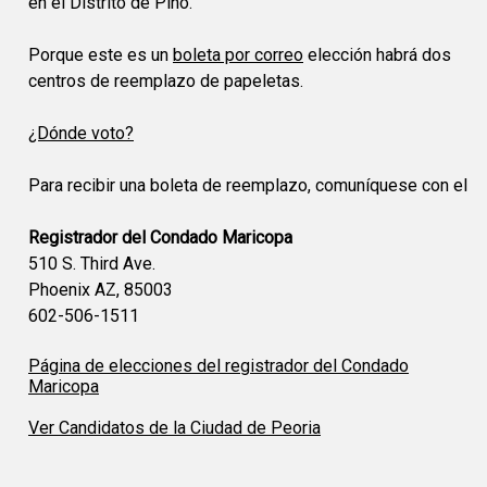
en el Distrito de Pino.
Porque este es un
boleta por correo
elección habrá dos
centros de reemplazo de papeletas.
¿Dónde voto?
Para recibir una boleta de reemplazo, comuníquese con el
Registrador del Condado Maricopa
510 S. Third Ave.
Phoenix AZ, 85003
602-506-1511
Página de elecciones del registrador del Condado
Maricopa
Ver Candidatos de la Ciudad de Peoria