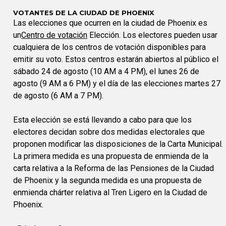
VOTANTES DE LA CIUDAD DE PHOENIX
Las elecciones que ocurren en la ciudad de Phoenix es
un
Centro de votación
Elección. Los electores pueden usar
cualquiera de los centros de votación disponibles para
emitir su voto. Estos centros estarán abiertos al público el
sábado 24 de agosto (10 AM a 4 PM), el lunes 26 de
agosto (9 AM a 6 PM) y el día de las elecciones martes 27
de agosto (6 AM a 7 PM).
Esta elección se está llevando a cabo para que los
electores decidan sobre dos medidas electorales que
proponen modificar las disposiciones de la Carta Municipal.
La primera medida es una propuesta de enmienda de la
carta relativa a la Reforma de las Pensiones de la Ciudad
de Phoenix y la segunda medida es una propuesta de
enmienda chárter relativa al Tren Ligero en la Ciudad de
Phoenix.