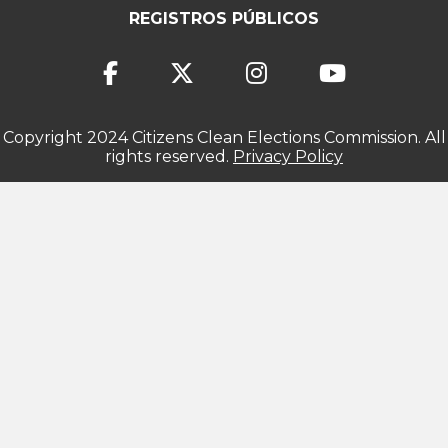
REGISTROS PÚBLICOS
Copyright 2024 Citizens Clean Elections Commission. All
rights reserved.
Privacy Policy