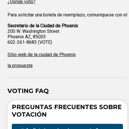
¿Dónde voto?
Para solicitar una boleta de reemplazo, comuníquese con el
Secretario de la Ciudad de Phoenix
200 W. Washington Street
Phoenix AZ, 85003
602-261-8683 (VOTE)
Sitio web de la ciudad de Phoenix
la propuesta
VOTING FAQ
PREGUNTAS FRECUENTES SOBRE
VOTACIÓN