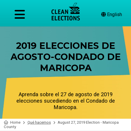
English
2019 ELECCIONES DE
AGOSTO-CONDADO DE
MARICOPA
Aprenda sobre el 27 de agosto de 2019
elecciones sucediendo en el Condado de
Maricopa.
Home
Qué hacemos
August 27, 2019 Election - Maricopa
County