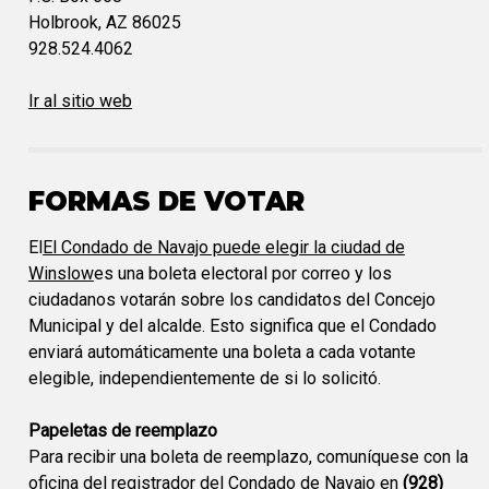
Holbrook, AZ 86025
928.524.4062
Ir al sitio web
FORMAS DE VOTAR
El
El Condado de Navajo puede elegir la ciudad de
Winslow
es una boleta electoral por correo y los
ciudadanos votarán sobre los candidatos del Concejo
Municipal y del alcalde. Esto significa que el Condado
enviará automáticamente una boleta a cada votante
elegible, independientemente de si lo solicitó.
Papeletas de reemplazo
Para recibir una boleta de reemplazo, comuníquese con la
oficina del registrador del Condado de Navajo en
(928)