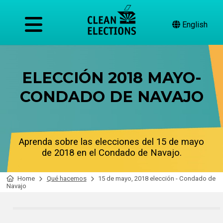
English
ELECCIÓN 2018 MAYO-
CONDADO DE NAVAJO
Aprenda sobre las elecciones del 15 de mayo
de 2018 en el Condado de Navajo.
Home
Qué hacemos
15 de mayo, 2018 elección - Condado de
Navajo