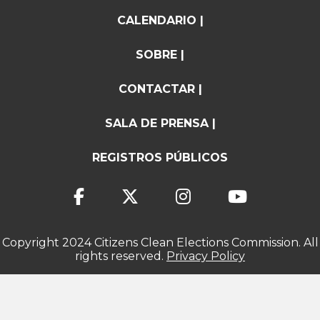
CALENDARIO |
SOBRE |
CONTACTAR |
SALA DE PRENSA |
REGISTROS PÚBLICOS
Copyright 2024 Citizens Clean Elections Commission. All
rights reserved.
Privacy Policy