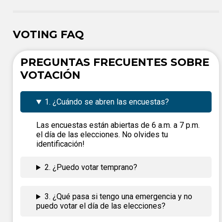
VOTING FAQ
PREGUNTAS FRECUENTES SOBRE
VOTACIÓN
1. ¿Cuándo se abren las encuestas?
Las encuestas están abiertas de 6 a.m. a 7 p.m.
el día de las elecciones. No olvides tu
identificación!
2. ¿Puedo votar temprano?
3. ¿Qué pasa si tengo una emergencia y no
puedo votar el día de las elecciones?