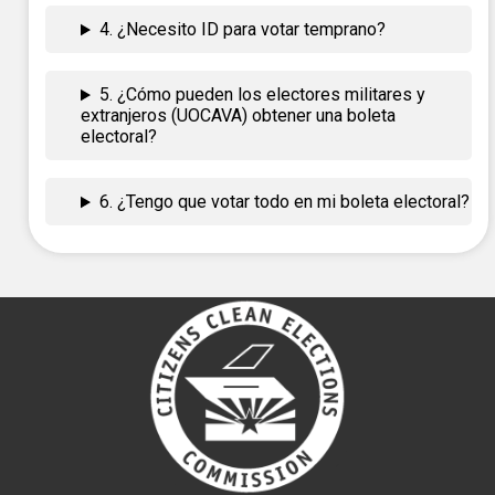
4. ¿Necesito ID para votar temprano?
5. ¿Cómo pueden los electores militares y
extranjeros (UOCAVA) obtener una boleta
electoral?
6. ¿Tengo que votar todo en mi boleta electoral?