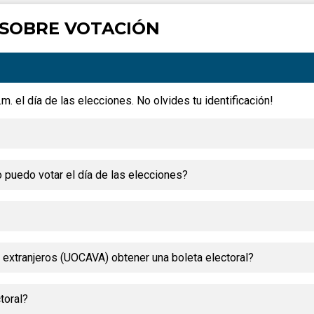
SOBRE VOTACIÓN
m. el día de las elecciones. No olvides tu identificación!
 puedo votar el día de las elecciones?
 extranjeros (UOCAVA) obtener una boleta electoral?
toral?