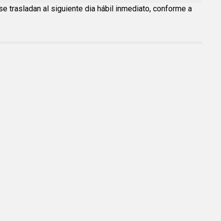
se trasladan al siguiente dia hábil inmediato, conforme a