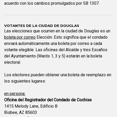
acuerdo con los cambios promulgados por SB 1307.
VOTANTES DE LA CIUDAD DE DOUGLAS
Las elecciones que ocurren en la ciudad de Douglas es un
boleta por correo
Elección. Esto significa que el condado
enviará automáticamente una boleta por correo a cada
votante elegible. Las oficinas del Alcalde y tres Escaños
del Ayuntamiento (Wards 1, 3 y 5) estarán en la boleta
electoral.
Los electores pueden obtener una boleta de reemplazo en
los siguientes lugares:
en persona:
Oficina del Registrador del Condado de Cochise
1415 Melody Lane, Edificio B
Bisbee, AZ 85603