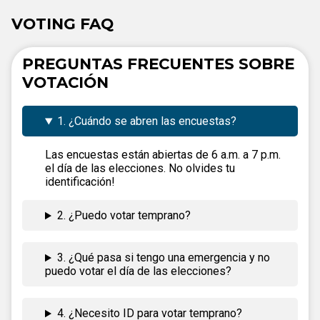
VOTING FAQ
PREGUNTAS FRECUENTES SOBRE
VOTACIÓN
1. ¿Cuándo se abren las encuestas?
Las encuestas están abiertas de 6 a.m. a 7 p.m.
el día de las elecciones. No olvides tu
identificación!
2. ¿Puedo votar temprano?
3. ¿Qué pasa si tengo una emergencia y no
puedo votar el día de las elecciones?
4. ¿Necesito ID para votar temprano?