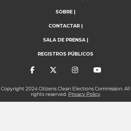
SOBRE |
CONTACTAR |
SALA DE PRENSA |
REGISTROS PÚBLICOS
Copyright 2024 Citizens Clean Elections Commission. All
rights reserved.
Privacy Policy