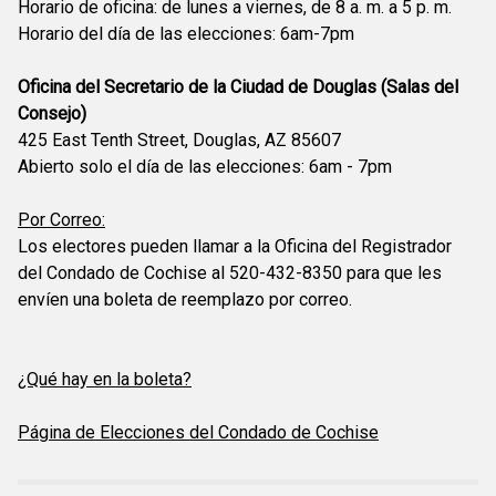
Horario de oficina: de lunes a viernes, de 8 a. m. a 5 p. m.
Horario del día de las elecciones: 6am-7pm
Oficina del Secretario de la Ciudad de Douglas (Salas del
Consejo)
425 East Tenth Street, Douglas, AZ 85607
Abierto solo el día de las elecciones: 6am - 7pm
Por Correo:
Los electores pueden llamar a la Oficina del Registrador
del Condado de Cochise al 520-432-8350 para que les
envíen una boleta de reemplazo por correo.
¿Qué hay en la boleta?
Página de Elecciones del Condado de Cochise