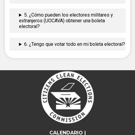
5. ¿Cómo pueden los electores militares y
extranjeros (UOCAVA) obtener una boleta
electoral?
6. ¿Tengo que votar todo en mi boleta electoral?
CALENDARIO |