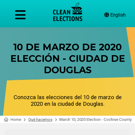
English
10 DE MARZO DE 2020
ELECCIÓN - CIUDAD DE
DOUGLAS
Conozca las elecciones del 10 de marzo de
2020 en la ciudad de Douglas.
Home
Qué hacemos
March 10, 2020 Election - Cochise County