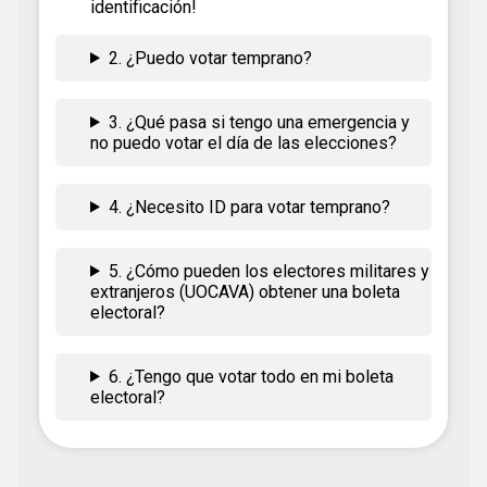
identificación!
2. ¿Puedo votar temprano?
3. ¿Qué pasa si tengo una emergencia y
no puedo votar el día de las elecciones?
4. ¿Necesito ID para votar temprano?
5. ¿Cómo pueden los electores militares y
extranjeros (UOCAVA) obtener una boleta
electoral?
6. ¿Tengo que votar todo en mi boleta
electoral?