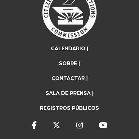
CALENDARIO |
SOBRE |
CONTACTAR |
SALA DE PRENSA |
REGISTROS PÚBLICOS