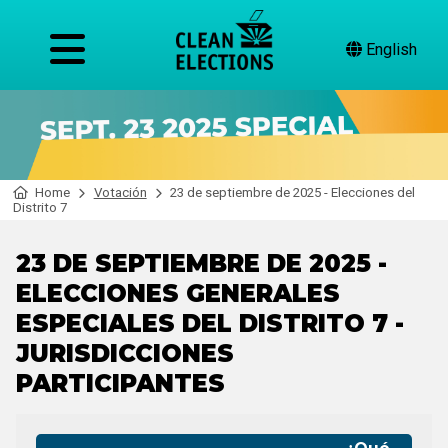
English
Home
Votación
23 de septiembre de 2025 - Elecciones del
Distrito 7
23 DE SEPTIEMBRE DE 2025 -
ELECCIONES GENERALES
ESPECIALES DEL DISTRITO 7 -
JURISDICCIONES
PARTICIPANTES