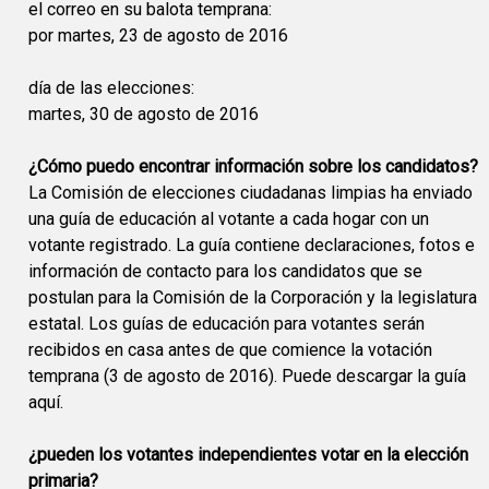
el correo en su balota temprana:
por martes, 23 de agosto de 2016
día de las elecciones:
martes, 30 de agosto de 2016
¿Cómo puedo encontrar información sobre los candidatos?
La Comisión de elecciones ciudadanas limpias ha enviado
una guía de educación al votante a cada hogar con un
votante registrado. La guía contiene declaraciones, fotos e
información de contacto para los candidatos que se
postulan para la Comisión de la Corporación y la legislatura
estatal. Los guías de educación para votantes serán
recibidos en casa antes de que comience la votación
temprana (3 de agosto de 2016). Puede descargar la guía
aquí.
¿pueden los votantes independientes votar en la elección
primaria?