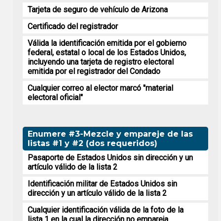
Tarjeta de seguro de vehículo de Arizona
Certificado del registrador
Válida la identificación emitida por el gobierno
federal, estatal o local de los Estados Unidos,
incluyendo una tarjeta de registro electoral
emitida por el registrador del Condado
Cualquier correo al elector marcó "material
electoral oficial"
Enumere #3-Mezcle y empareje de las
listas #1 y #2 (dos requeridos)
Pasaporte de Estados Unidos sin dirección y un
artículo válido de la lista 2
Identificación militar de Estados Unidos sin
dirección y un artículo válido de la lista 2
Cualquier identificación válida de la foto de la
lista 1 en la cual la dirección no empareja