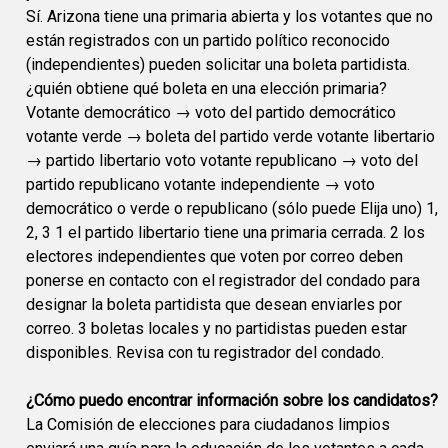
Sí. Arizona tiene una primaria abierta y los votantes que no
están registrados con un partido político reconocido
(independientes) pueden solicitar una boleta partidista.
¿quién obtiene qué boleta en una elección primaria?
Votante democrático → voto del partido democrático
votante verde → boleta del partido verde votante libertario
→ partido libertario voto votante republicano → voto del
partido republicano votante independiente → voto
democrático o verde o republicano (sólo puede Elija uno) 1,
2, 3 1 el partido libertario tiene una primaria cerrada. 2 los
electores independientes que voten por correo deben
ponerse en contacto con el registrador del condado para
designar la boleta partidista que desean enviarles por
correo. 3 boletas locales y no partidistas pueden estar
disponibles. Revisa con tu registrador del condado.
¿Cómo puedo encontrar información sobre los candidatos?
La Comisión de elecciones para ciudadanos limpios