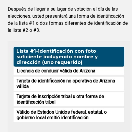
Después de llegar a su lugar de votación el día de las
elecciones, usted presentará una forma de identificación
de la lista #1 o dos formas diferentes de identificación de
la lista #2 o #3.
Lista #1-identificación con foto
suficiente incluyendo nombre y
dirección (uno requerido)
Licencia de conducir válida de Arizona
Tarjeta de identificación no operativa de Arizona
válida
Tarjeta de inscripción tribal u otra forma de
identificación tribal
Válido de Estados Unidos federal, estatal, o
gobierno local emitió identificación