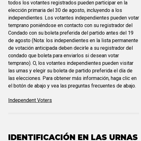
todos los votantes registrados pueden participar en la
elección primaria del 30 de agosto, incluyendo a los
independientes. Los votantes independientes pueden votar
temprano poniéndose en contacto con su registrador del
Condado con su boleta preferida del partido antes del 19
de agosto (Nota: los independientes en la lista permanente
de votación anticipada deben decirle a su registrador del
condado que boleta para enviarlos si desean votar
temprano). O, los votantes independientes pueden visitar
las urnas y elegir su boleta de partido preferida el día de
las elecciones. Para obtener más información, haga clic en
el botón de abajo y vea las preguntas frecuentes de abajo.
Independent Voters
IDENTIFICACIÓN EN LAS URNAS