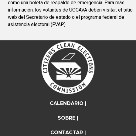
como una boleta de respaldo de emergencia. Para más
información, los votantes de UOCAVA deben visitar: el sitio
web del Secretario de estado o el programa federal de
asistencia electoral (FVAP).
CALENDARIO |
SOBRE |
CONTACTAR |