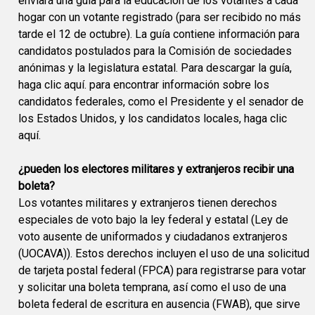
enviará una guía para la educación de los votantes a cada
hogar con un votante registrado (para ser recibido no más
tarde el 12 de octubre). La guía contiene información para
candidatos postulados para la Comisión de sociedades
anónimas y la legislatura estatal. Para descargar la guía,
haga clic aquí. para encontrar información sobre los
candidatos federales, como el Presidente y el senador de
los Estados Unidos, y los candidatos locales, haga clic
aquí.
¿pueden los electores militares y extranjeros recibir una
boleta?
Los votantes militares y extranjeros tienen derechos
especiales de voto bajo la ley federal y estatal (Ley de
voto ausente de uniformados y ciudadanos extranjeros
(UOCAVA)). Estos derechos incluyen el uso de una solicitud
de tarjeta postal federal (FPCA) para registrarse para votar
y solicitar una boleta temprana, así como el uso de una
boleta federal de escritura en ausencia (FWAB), que sirve