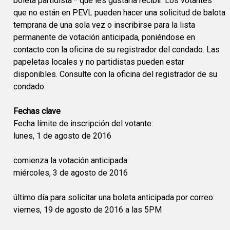
boleta partidista * que les gustaría recibir. Los votantes
que no están en PEVL pueden hacer una solicitud de balota
temprana de una sola vez o inscribirse para la lista
permanente de votación anticipada, poniéndose en
contacto con la oficina de su registrador del condado. Las
papeletas locales y no partidistas pueden estar
disponibles. Consulte con la oficina del registrador de su
condado.
Fechas clave
Fecha límite de inscripción del votante:
lunes, 1 de agosto de 2016
comienza la votación anticipada:
miércoles, 3 de agosto de 2016
último día para solicitar una boleta anticipada por correo:
viernes, 19 de agosto de 2016 a las 5PM