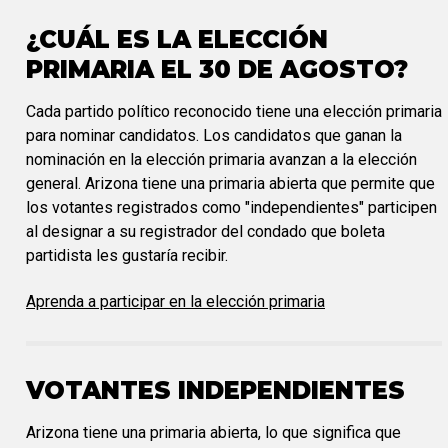
¿CUÁL ES LA ELECCIÓN
PRIMARIA EL 30 DE AGOSTO?
Cada partido político reconocido tiene una elección primaria
para nominar candidatos. Los candidatos que ganan la
nominación en la elección primaria avanzan a la elección
general. Arizona tiene una primaria abierta que permite que
los votantes registrados como "independientes" participen
al designar a su registrador del condado que boleta
partidista les gustaría recibir.
Aprenda a participar en la elección primaria
VOTANTES INDEPENDIENTES
Arizona tiene una primaria abierta, lo que significa que