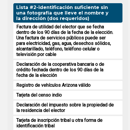
Lista #2-identificación suficiente sin
una fotografía que lleve el nombre y
la dirección (dos requeridos)
Factura de utilidad del elector que se fecha
dentro de los 90 días de la fecha de la elección.
Una factura de servicios públicos puede ser
para electricidad, gas, agua, desechos sólidos,
alcantarillado, teléfono, teléfono celular o
televisión por cable
Declaración de la cooperativa bancaria o de
crédito fechada dentro de los 90 días de la
fecha de la elección
Registro de vehículos Arizona válido
Tarjeta del censo indio
Declaración del impuesto sobre la propiedad de
la residencia del elector
Tarjeta de inscripción tribal u otra forma de
identificación tribal