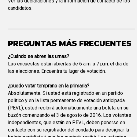
Ver las declaraciones y la información de contacto de los
candidatos.
PREGUNTAS MÁS FRECUENTES
¿Cuándo se abren las urnas?
Las encuestas están abiertas de 6 a.m. a 7 p.m. el día de
las elecciones. Encuentra tu lugar de votación.
¿puedo votar temprano en la primaria?
Absolutamente. Si usted está registrado en un partido
político y en la lista permanente de votación anticipada
(PEVL), usted recibirá automáticamente una boleta en su
buzón comenzando el 3 de agosto de 2016. Los votantes
independientes, que están en PEVL, deben ponerse en
contacto con su registrador del condado para designar la