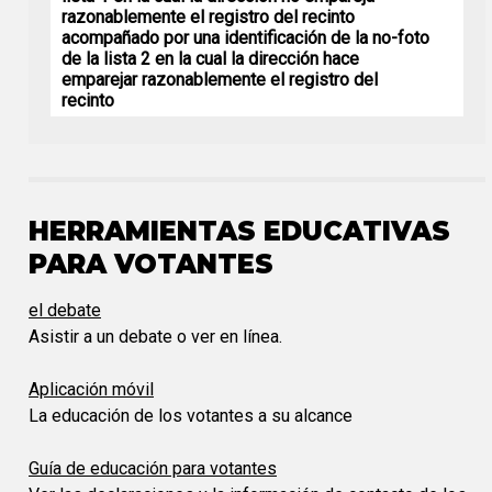
razonablemente el registro del recinto
acompañado por una identificación de la no-foto
de la lista 2 en la cual la dirección hace
emparejar razonablemente el registro del
recinto
HERRAMIENTAS EDUCATIVAS
PARA VOTANTES
el debate
Asistir a un debate o ver en línea.
Aplicación móvil
La educación de los votantes a su alcance
Guía de educación para votantes