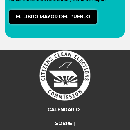
EL LIBRO MAYOR DEL PUEBLO
CALENDARIO |
SOBRE |