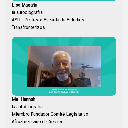
Lisa Magaña
la autobiografía
ASU - Profesor Escuela de Estudios
Transfronterizos
Mel Hannah
la autobiografía
Miembro Fundador Comité Legislativo
Afroamericano de Aizona