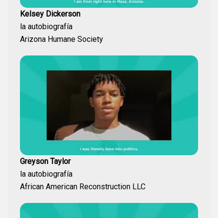
Kelsey Dickerson
la autobiografía
Arizona Humane Society
Greyson Taylor
la autobiografía
African American Reconstruction LLC