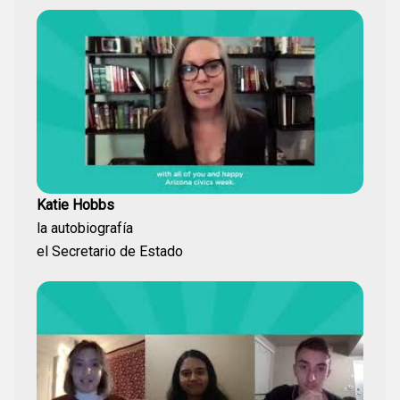
Katie Hobbs
la autobiografía
el Secretario de Estado