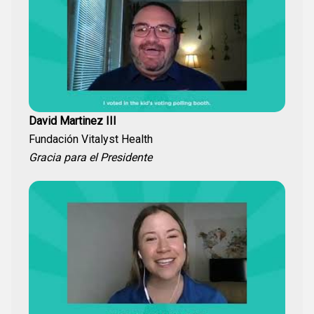
David Martinez III
Fundación Vitalyst Health
Gracia para el Presidente