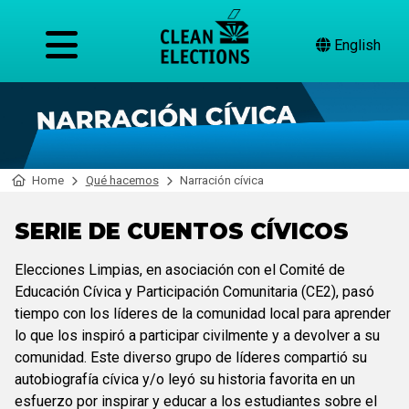
English
Home
Qué hacemos
Narración cívica
SERIE DE CUENTOS CÍVICOS
Elecciones Limpias, en asociación con el Comité de
Educación Cívica y Participación Comunitaria (CE2), pasó
tiempo con los líderes de la comunidad local para aprender
lo que los inspiró a participar civilmente y a devolver a su
comunidad. Este diverso grupo de líderes compartió su
autobiografía cívica y/o leyó su historia favorita en un
esfuerzo por inspirar y educar a los estudiantes sobre el