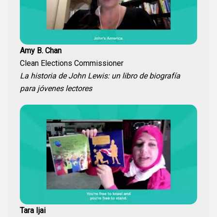
Amy B. Chan
Clean Elections Commissioner
La historia de John Lewis: un libro de biografía
para jóvenes lectores
Tara Ijai