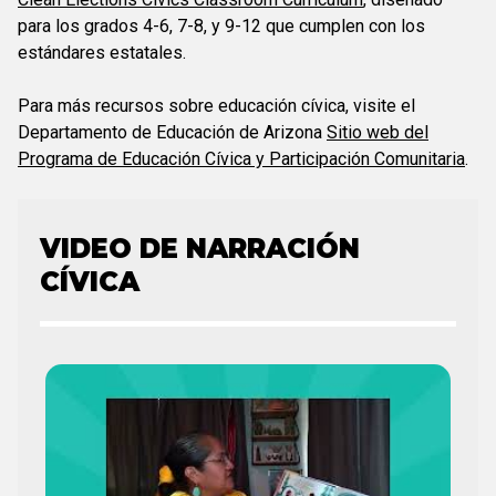
para los grados 4-6, 7-8, y 9-12 que cumplen con los
estándares estatales.
Para más recursos sobre educación cívica, visite el
Departamento de Educación de Arizona
Sitio web del
Programa de Educación Cívica y Participación Comunitaria
.
VIDEO DE NARRACIÓN
CÍVICA