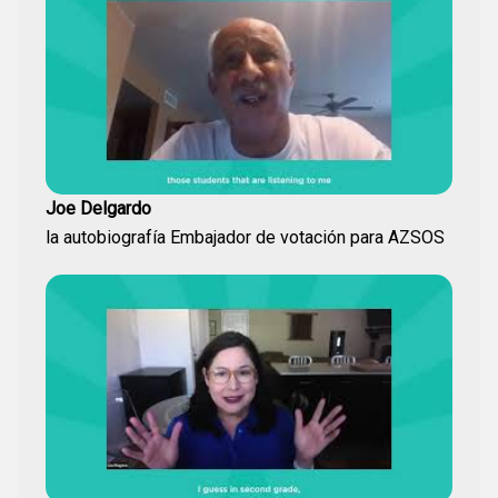
Joe Delgardo
la autobiografía Embajador de votación para AZSOS