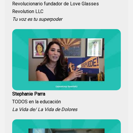
Revolucionario fundador de Love Glasses
Revolution LLC
Tu voz es tu superpoder
Stephanie Parra
TODOS en la educación
La Vida de/ La Vida de Dolores