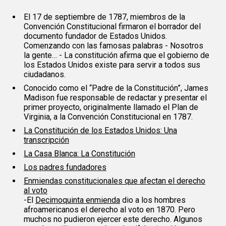
El 17 de septiembre de 1787, miembros de la
Convención Constitucional firmaron el borrador del
documento fundador de Estados Unidos.
Comenzando con las famosas palabras - Nosotros
la gente… - La constitución afirma que el gobierno de
los Estados Unidos existe para servir a todos sus
ciudadanos.
Conocido como el “Padre de la Constitución”, James
Madison fue responsable de redactar y presentar el
primer proyecto, originalmente llamado el Plan de
Virginia, a la Convención Constitucional en 1787.
La Constitución de los Estados Unidos: Una
transcripción
La Casa Blanca: La Constitución
Los padres fundadores
Enmiendas constitucionales que afectan el derecho
al voto
-El
Decimoquinta enmienda
dio a los hombres
afroamericanos el derecho al voto en 1870. Pero
muchos no pudieron ejercer este derecho. Algunos