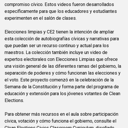
compromiso cívico. Estos videos fueron desarrollados
específicamente para que los educadores y estudiantes
experimenten en el salón de clases.
Elecciones limpias y CE2 tienen la intención de ampliar
esta colección de autobiografías cívicas y narrativas para
que puedan ser un recurso continuo y actual para los
maestros. La colección también incluye un video de
expertos electorales con Elecciones Limpias que ofrece
una visión general de las diferentes ramas del gobierno, la
separación de poderes y cómo funcionan las elecciones y
el voto. Este proyecto comenzó en la celebración de la
Semana de la Constitución y forma parte del programa de
educación y extensión para los jóvenes votantes de Clean
Elections.
Para obtener más recursos en el aula sobre participación
cívica, votación y cómo funciona el gobierno, consulte el
Clean Elections Civics Classroom Curriculum
, diseñado