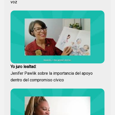
voz
Yo juro lealtad:
Jenifer Pawlik sobre la importancia del apoyo
dentro del compromiso cívico