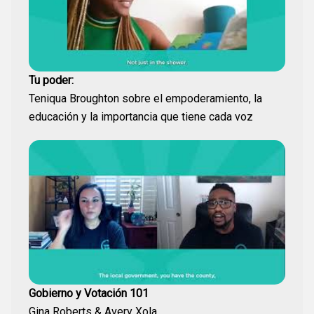
Tu poder:
Teniqua Broughton sobre el empoderamiento, la
educación y la importancia que tiene cada voz
Gobierno y Votación 101
Gina Roberts & Avery Xola