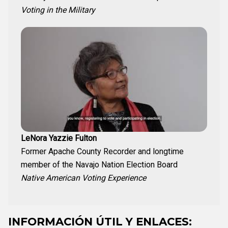
Voting in the Military
LeNora Yazzie Fulton
Former Apache County Recorder and longtime
member of the Navajo Nation Election Board
Native American Voting Experience
INFORMACIÓN ÚTIL Y ENLACES: