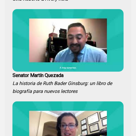
Senator Martín Quezada
La historia de Ruth Bader Ginsburg: un libro de
biografía para nuevos lectores