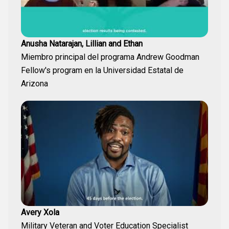
Anusha Natarajan, Lillian and Ethan
Miembro principal del programa Andrew Goodman
Fellow's program en la Universidad Estatal de
Arizona
Avery Xola
Military Veteran and Voter Education Specialist