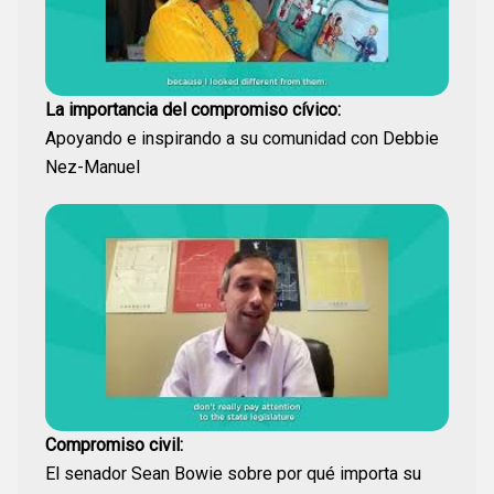
La importancia del compromiso cívico:
Apoyando e inspirando a su comunidad con Debbie
Nez-Manuel
Compromiso civil:
El senador Sean Bowie sobre por qué importa su