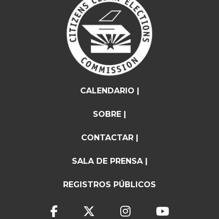
CALENDARIO |
SOBRE |
CONTACTAR |
SALA DE PRENSA |
REGISTROS PÚBLICOS