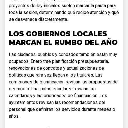
proyectos de ley iniciales suelen marcar la pauta para
toda la sesión, determinando qué recibe atención y qué
se desvanece discretamente.
LOS GOBIERNOS LOCALES
MARCAN EL RUMBO DEL AÑO
Las ciudades, pueblos y condados también están muy
ocupados. Enero trae planificación presupuestaria,
renovaciones de contratos y actualizaciones de
políticas que rara vez llegan a los titulares. Las
comisiones de planificación revisan las propuestas de
desarrollo. Las juntas escolares revisan los
calendarios y las prioridades de financiación. Los
ayuntamientos revisan las recomendaciones del
personal que definirán los servicios durante meses o
años.