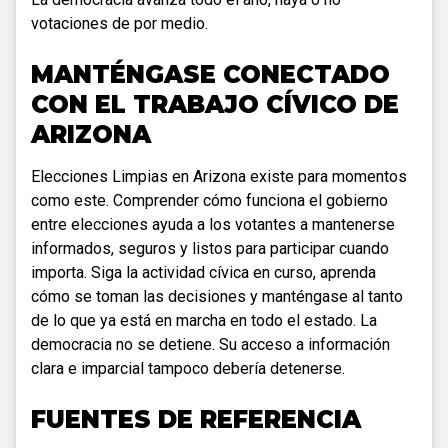
votaciones de por medio.
MANTÉNGASE CONECTADO
CON EL TRABAJO CÍVICO DE
ARIZONA
Elecciones Limpias en Arizona existe para momentos
como este. Comprender cómo funciona el gobierno
entre elecciones ayuda a los votantes a mantenerse
informados, seguros y listos para participar cuando
importa. Siga la actividad cívica en curso, aprenda
cómo se toman las decisiones y manténgase al tanto
de lo que ya está en marcha en todo el estado. La
democracia no se detiene. Su acceso a información
clara e imparcial tampoco debería detenerse.
FUENTES DE REFERENCIA