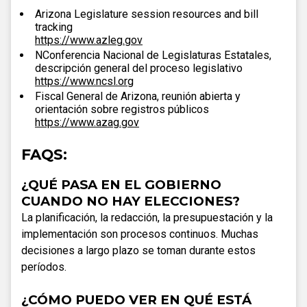
Arizona Legislature session resources and bill
tracking
https://www.azleg.gov
NConferencia Nacional de Legislaturas Estatales,
descripción general del proceso legislativo
https://www.ncsl.org
Fiscal General de Arizona, reunión abierta y
orientación sobre registros públicos
https://www.azag.gov
FAQS:
¿QUÉ PASA EN EL GOBIERNO
CUANDO NO HAY ELECCIONES?
La planificación, la redacción, la presupuestación y la
implementación son procesos continuos. Muchas
decisiones a largo plazo se toman durante estos
períodos.
¿CÓMO PUEDO VER EN QUÉ ESTÁ