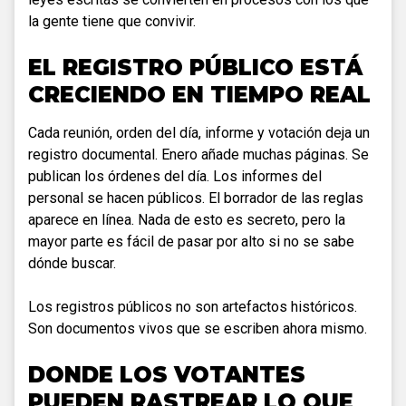
la gente tiene que convivir.
EL REGISTRO PÚBLICO ESTÁ
CRECIENDO EN TIEMPO REAL
Cada reunión, orden del día, informe y votación deja un
registro documental. Enero añade muchas páginas. Se
publican los órdenes del día. Los informes del
personal se hacen públicos. El borrador de las reglas
aparece en línea. Nada de esto es secreto, pero la
mayor parte es fácil de pasar por alto si no se sabe
dónde buscar.
Los registros públicos no son artefactos históricos.
Son documentos vivos que se escriben ahora mismo.
DONDE LOS VOTANTES
PUEDEN RASTREAR LO QUE