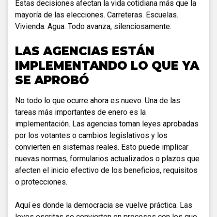
Estas decisiones afectan la vida cotidiana más que la
mayoría de las elecciones. Carreteras. Escuelas.
Vivienda. Agua. Todo avanza, silenciosamente.
LAS AGENCIAS ESTÁN
IMPLEMENTANDO LO QUE YA
SE APROBÓ
No todo lo que ocurre ahora es nuevo. Una de las
tareas más importantes de enero es la
implementación. Las agencias toman leyes aprobadas
por los votantes o cambios legislativos y los
convierten en sistemas reales. Esto puede implicar
nuevas normas, formularios actualizados o plazos que
afecten el inicio efectivo de los beneficios, requisitos
o protecciones.
Aquí es donde la democracia se vuelve práctica. Las
leyes escritas se convierten en procesos con los que