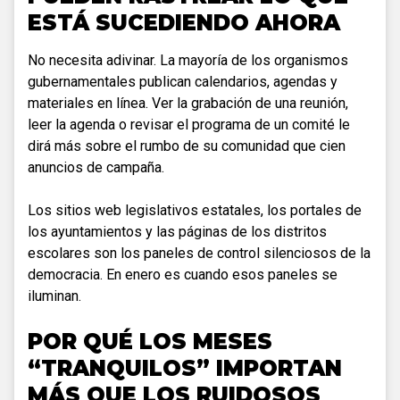
ESTÁ SUCEDIENDO AHORA
No necesita adivinar. La mayoría de los organismos
gubernamentales publican calendarios, agendas y
materiales en línea. Ver la grabación de una reunión,
leer la agenda o revisar el programa de un comité le
dirá más sobre el rumbo de su comunidad que cien
anuncios de campaña.
Los sitios web legislativos estatales, los portales de
los ayuntamientos y las páginas de los distritos
escolares son los paneles de control silenciosos de la
democracia. En enero es cuando esos paneles se
iluminan.
POR QUÉ LOS MESES
“TRANQUILOS” IMPORTAN
MÁS QUE LOS RUIDOSOS