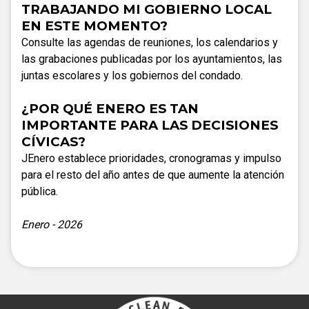
TRABAJANDO MI GOBIERNO LOCAL
EN ESTE MOMENTO?
Consulte las agendas de reuniones, los calendarios y
las grabaciones publicadas por los ayuntamientos, las
juntas escolares y los gobiernos del condado.
¿POR QUÉ ENERO ES TAN
IMPORTANTE PARA LAS DECISIONES
CÍVICAS?
JEnero establece prioridades, cronogramas y impulso
para el resto del año antes de que aumente la atención
pública.
Enero - 2026