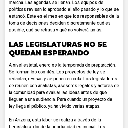
marcha. Las agendas se llenan. Los equipos de
políticas revisan lo aprobado el año pasado y lo que se
estancó. Este es el mes en que los responsables de la
toma de decisiones deciden discretamente qué es
posible, qué se retrasa y qué no volverá jamás.
LAS LEGISLATURAS NO SE
QUEDAN ESPERANDO
A nivel estatal, enero es la temporada de preparación.
Se forman los comités. Los proyectos de ley se
redactan, revisan y se ponen en cola. Los legisladores
se reúnen con analistas, asesores legales y actores de
la comunidad para evaluar las ideas antes de que
lleguen a una audiencia. Para cuando un proyecto de
ley llega al público, ya ha vivido varias etapas.
En Arizona, esta labor se realiza a través de la
Legislatura, donde la oportunidad es crucial. Los