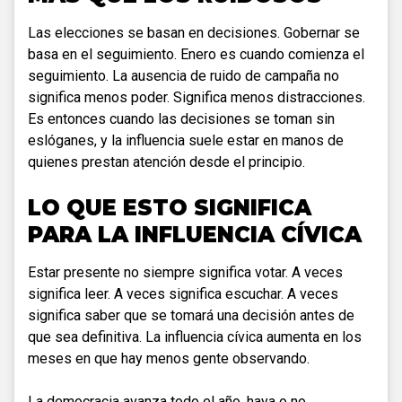
Las elecciones se basan en decisiones. Gobernar se
basa en el seguimiento. Enero es cuando comienza el
seguimiento. La ausencia de ruido de campaña no
significa menos poder. Significa menos distracciones.
Es entonces cuando las decisiones se toman sin
eslóganes, y la influencia suele estar en manos de
quienes prestan atención desde el principio.
LO QUE ESTO SIGNIFICA
PARA LA INFLUENCIA CÍVICA
Estar presente no siempre significa votar. A veces
significa leer. A veces significa escuchar. A veces
significa saber que se tomará una decisión antes de
que sea definitiva. La influencia cívica aumenta en los
meses en que hay menos gente observando.
La democracia avanza todo el año, haya o no