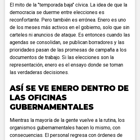
El mito de la "temporada baja" cívica. La idea de que la
democracia se duerme entre elecciones es
reconfortante. Pero también es errónea. Enero es uno
de los meses más activos en el gobierno, solo que sin
carteles ni anuncios de ataque. Es entonces cuando las
agendas se consolidan, se publican borradores y las
prioridades pasan de las promesas de campaña a los
documentos de trabajo. Si las elecciones son la
representación, enero es el ensayo donde se toman
las verdaderas decisiones.
ASÍ SE VE ENERO DENTRO DE
LAS OFICINAS
GUBERNAMENTALES
Mientras la mayoría de la gente vuelve a la rutina, los
organismos gubernamentales hacen lo mismo, con
consecuencias. El personal regresa con órdenes de