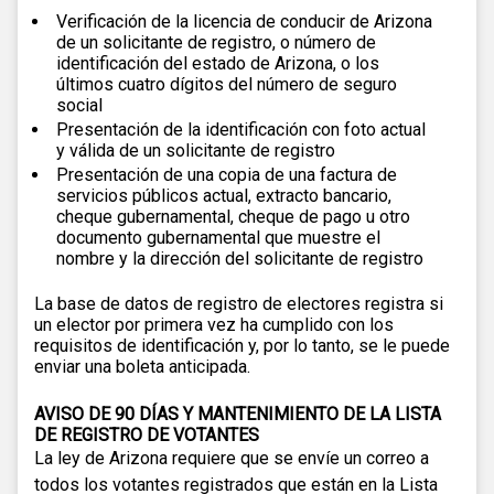
Verificación de la licencia de conducir de Arizona
de un solicitante de registro, o número de
identificación del estado de Arizona, o los
últimos cuatro dígitos del número de seguro
social
Presentación de la identificación con foto actual
y válida de un solicitante de registro
Presentación de una copia de una factura de
servicios públicos actual, extracto bancario,
cheque gubernamental, cheque de pago u otro
documento gubernamental que muestre el
nombre y la dirección del solicitante de registro
La base de datos de registro de electores registra si
un elector por primera vez ha cumplido con los
requisitos de identificación y, por lo tanto, se le puede
enviar una boleta anticipada.
AVISO DE 90 DÍAS Y MANTENIMIENTO DE LA LISTA
DE REGISTRO DE VOTANTES
La ley de Arizona requiere que se envíe un correo a
todos los votantes registrados que están en la Lista