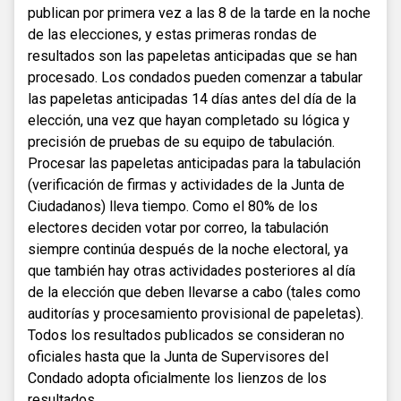
publican por primera vez a las 8 de la tarde en la noche
de las elecciones, y estas primeras rondas de
resultados son las papeletas anticipadas que se han
procesado. Los condados pueden comenzar a tabular
las papeletas anticipadas 14 días antes del día de la
elección, una vez que hayan completado su lógica y
precisión de pruebas de su equipo de tabulación.
Procesar las papeletas anticipadas para la tabulación
(verificación de firmas y actividades de la Junta de
Ciudadanos) lleva tiempo. Como el 80% de los
electores deciden votar por correo, la tabulación
siempre continúa después de la noche electoral, ya
que también hay otras actividades posteriores al día
de la elección que deben llevarse a cabo (tales como
auditorías y procesamiento provisional de papeletas).
Todos los resultados publicados se consideran no
oficiales hasta que la Junta de Supervisores del
Condado adopta oficialmente los lienzos de los
resultados.