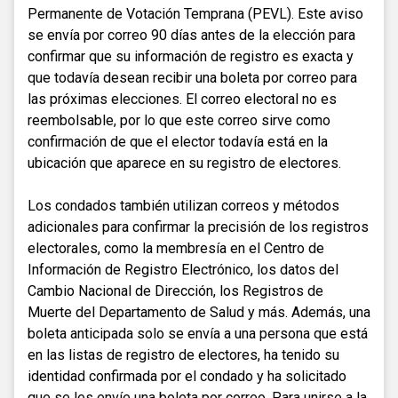
Permanente de Votación Temprana (PEVL). Este aviso
se envía por correo 90 días antes de la elección para
confirmar que su información de registro es exacta y
que todavía desean recibir una boleta por correo para
las próximas elecciones. El correo electoral no es
reembolsable, por lo que este correo sirve como
confirmación de que el elector todavía está en la
ubicación que aparece en su registro de electores.
Los condados también utilizan correos y métodos
adicionales para confirmar la precisión de los registros
electorales, como la membresía en el Centro de
Información de Registro Electrónico, los datos del
Cambio Nacional de Dirección, los Registros de
Muerte del Departamento de Salud y más. Además, una
boleta anticipada solo se envía a una persona que está
en las listas de registro de electores, ha tenido su
identidad confirmada por el condado y ha solicitado
que se les envíe una boleta por correo. Para unirse a la