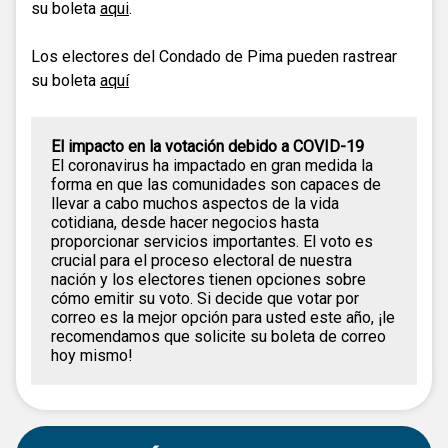
su boleta
aqui
.
Los electores del Condado de Pima pueden rastrear
su boleta
aquí
El impacto en la votación debido a COVID-19
El coronavirus ha impactado en gran medida la
forma en que las comunidades son capaces de
llevar a cabo muchos aspectos de la vida
cotidiana, desde hacer negocios hasta
proporcionar servicios importantes. El voto es
crucial para el proceso electoral de nuestra
nación y los electores tienen opciones sobre
cómo emitir su voto. Si decide que votar por
correo es la mejor opción para usted este año, ¡le
recomendamos que solicite su boleta de correo
hoy mismo!