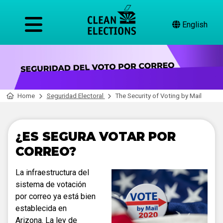
English
Home
Seguridad Electoral
The Security of Voting by Mail
¿ES SEGURA VOTAR POR
CORREO?
La infraestructura del
sistema de votación
por correo ya está bien
establecida en
Arizona. La ley de