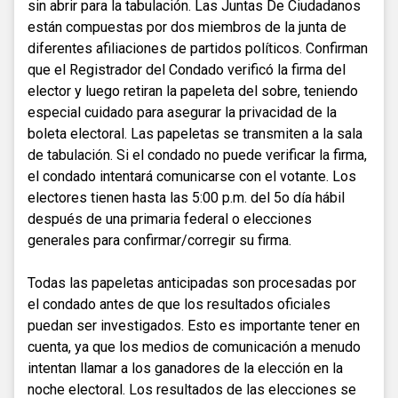
sin abrir para la tabulación. Las Juntas De Ciudadanos
están compuestas por dos miembros de la junta de
diferentes afiliaciones de partidos políticos. Confirman
que el Registrador del Condado verificó la firma del
elector y luego retiran la papeleta del sobre, teniendo
especial cuidado para asegurar la privacidad de la
boleta electoral. Las papeletas se transmiten a la sala
de tabulación. Si el condado no puede verificar la firma,
el condado intentará comunicarse con el votante. Los
electores tienen hasta las 5:00 p.m. del 5o día hábil
después de una primaria federal o elecciones
generales para confirmar/corregir su firma.
Todas las papeletas anticipadas son procesadas por
el condado antes de que los resultados oficiales
puedan ser investigados. Esto es importante tener en
cuenta, ya que los medios de comunicación a menudo
intentan llamar a los ganadores de la elección en la
noche electoral. Los resultados de las elecciones se