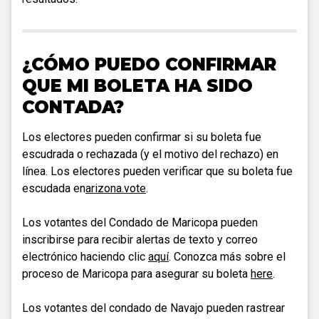
¿CÓMO PUEDO CONFIRMAR
QUE MI BOLETA HA SIDO
CONTADA?
Los electores pueden confirmar si su boleta fue
escudrada o rechazada (y el motivo del rechazo) en
línea. Los electores pueden verificar que su boleta fue
escudada en
arizona.vote
.
Los votantes del Condado de Maricopa pueden
inscribirse para recibir alertas de texto y correo
electrónico haciendo clic
aquí
. Conozca más sobre el
proceso de Maricopa para asegurar su boleta
here
.
Los votantes del condado de Navajo pueden rastrear