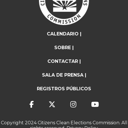
CALENDARIO |
SOBRE |
CONTACTAR |
SALA DE PRENSA |
REGISTROS PÚBLICOS
Copyright 2024 Citizens Clean Elections Commission. All