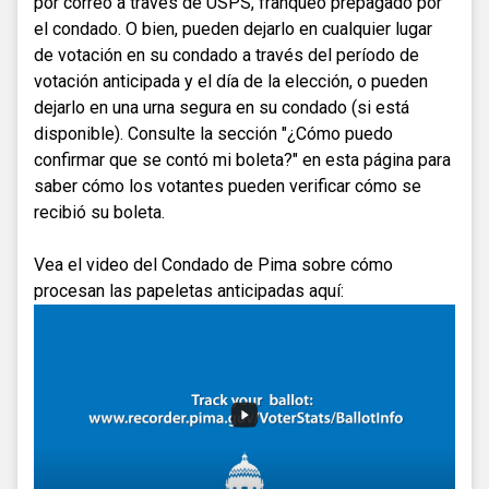
por correo a través de USPS, franqueo prepagado por
el condado. O bien, pueden dejarlo en cualquier lugar
de votación en su condado a través del período de
votación anticipada y el día de la elección, o pueden
dejarlo en una urna segura en su condado (si está
disponible). Consulte la sección "¿Cómo puedo
confirmar que se contó mi boleta?" en esta página para
saber cómo los votantes pueden verificar cómo se
recibió su boleta.
Vea el video del Condado de Pima sobre cómo
procesan las papeletas anticipadas aquí: