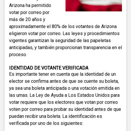
Arizona ha permitido
votar por correo por
más de 20 años y
aproximadamente el 80% de los votantes de Arizona
eligieron votar por correo. Las leyes y procedimientos
vigentes garantizan la seguridad de las papeletas
anticipadas, y también proporcionan transparencia en el
proceso.
IDENTIDAD DE VOTANTE VERIFICADA
Es importante tener en cuenta que la identidad de un
elector se confirma antes de que se cuente su boleta,
ya sea una boleta anticipada o una votación emitida en
las urnas. La Ley de Ayuda a Los Estados Unidos para
votar requiere que los electores que votan por correo
voten por correo para probar su identidad antes de que
puedan recibir una boleta. La identificación es
verificada por uno de los siguientes: