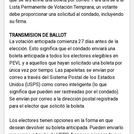
Lista Permanente de Votación Temprana, un votante
debe proporcionar una solicitud al condado, incluyendo
su firma.
TRANSMISION DE BALLOT
La votación anticipada comienza 27 días antes de la
elección. Esto significa que el condado enviará una
boleta anticipada a todos los electores elegibles en
PEVL y a aquellos que hayan solicitado una boleta por
única vez por tiempo. Las papeletas se envían por
correo a través del Sistema Postal de los Estados
Unidos (USPS) como correo inteligente (lo que
significa que pueden ser rastreadas por el condado).
Se envían por correo a la dirección postal registrada
para el elector que solicitó la boleta.
Los electores tienen opciones en la forma en que
desean devolver su boleta anticipada. Pueden enviarlo