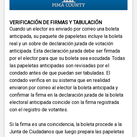
VERIFICACIÓN DE FIRMAS Y TABULACIÓN
Cuando un elector es enviado por correo una boleta
anticipada, su paquete de papeletas incluye la boleta
real y un sobre de declaración jurada de votación
anticipada. Esta declaración jurada debe ser firmada
por el elector para que su boleta sea escudada. Todas
las papeletas anticipadas son revisadas por el
condado antes de que puedan ser tabuladas. El
condado verifica en su sistema que en realidad
enviaron por correo al elector la boleta anticipada y
confirmar la firma en la declaración jurada de la boleta
electoral anticipada coincide con la firma registrada
con el registro de votantes.
Si la firma es una coincidencia, la boleta procede a la
Junta de Ciudadanos que luego prepara las papeletas