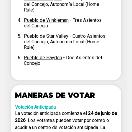
del Concejo, Autonomía Local (Home
Rule)
Pueblo de Winkleman
- Tres Asientos
del Concejo
Pueblo de Star Valley
- Cuatro Asientos
del Concejo, Autonomía Local (Home
Rule)
Pueblo de Hayden
- Dos Asientos del
Concejo
MANERAS DE VOTAR
Votación Anticipada
La votación anticipada comienza el
24 de junio de
2026
. Los votantes pueden votar por correo o
acudir a un centro de votación anticipada. La