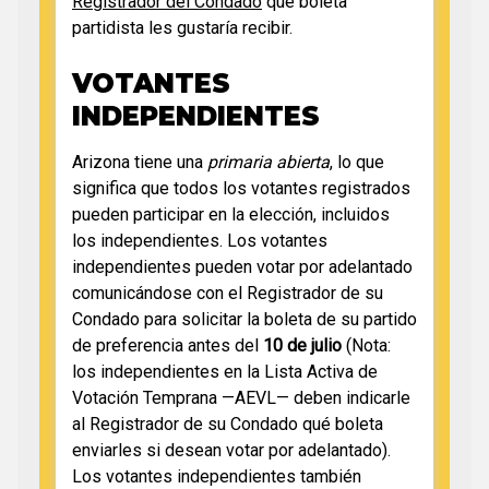
Registrador del Condado
qué boleta
partidista les gustaría recibir.
VOTANTES
INDEPENDIENTES
Arizona tiene una
primaria abierta
, lo que
significa que todos los votantes registrados
pueden participar en la elección, incluidos
los independientes. Los votantes
independientes pueden votar por adelantado
comunicándose con el Registrador de su
Condado para solicitar la boleta de su partido
de preferencia antes del
10 de julio
(Nota:
los independientes en la Lista Activa de
Votación Temprana —AEVL— deben indicarle
al Registrador de su Condado qué boleta
enviarles si desean votar por adelantado).
Los votantes independientes también