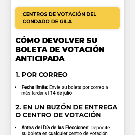
CENTROS DE VOTACIÓN DEL
CONDADO DE GILA
CÓMO DEVOLVER SU
BOLETA DE VOTACIÓN
ANTICIPADA
1. POR CORREO
Fecha límite:
Envíe su boleta por correo a
más tardar el
14 de julio
.
2. EN UN BUZÓN DE ENTREGA
O CENTRO DE VOTACIÓN
Antes del Día de las Elecciones:
Deposite
su boleta en cualquier centro de votación