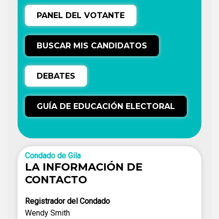
PANEL DEL VOTANTE
BUSCAR MIS CANDIDATOS
DEBATES
GUÍA DE EDUCACIÓN ELECTORAL
Condado de Gila
LA INFORMACIÓN DE
CONTACTO
Registrador del Condado
Wendy Smith