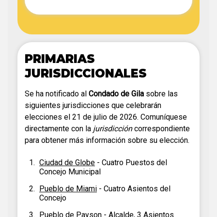
PRIMARIAS
JURISDICCIONALES
Se ha notificado al
Condado de Gila
sobre las
siguientes jurisdicciones que celebrarán
elecciones el 21 de julio de 2026. Comuníquese
directamente con la
jurisdicción
correspondiente
para obtener más información sobre su elección.
Ciudad de Globe
- Cuatro Puestos del
Concejo Municipal
Pueblo de Miami
- Cuatro Asientos del
Concejo
Pueblo de Payson
- Alcalde, 3 Asientos