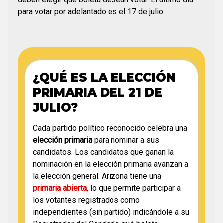
para votar por adelantado es el 17 de julio.
¿QUÉ ES LA ELECCIÓN
PRIMARIA DEL 21 DE
JULIO?
Cada partido político reconocido celebra una
elección primaria
para nominar a sus
candidatos. Los candidatos que ganan la
nominación en la elección primaria avanzan a
la elección general. Arizona tiene una
primaria abierta
, lo que permite participar a
los votantes registrados como
independientes (sin partido) indicándole a su