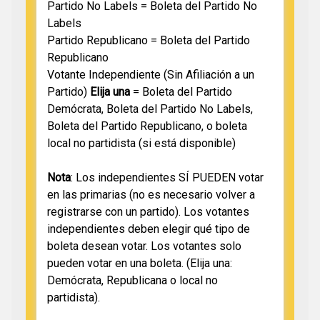
Partido No Labels = Boleta del Partido No
Labels
Partido Republicano = Boleta del Partido
Republicano
Votante Independiente (Sin Afiliación a un
Partido)
Elija una
= Boleta del Partido
Demócrata, Boleta del Partido No Labels,
Boleta del Partido Republicano, o boleta
local no partidista (si está disponible)
Nota
: Los independientes SÍ PUEDEN votar
en las primarias (no es necesario volver a
registrarse con un partido). Los votantes
independientes deben elegir qué tipo de
boleta desean votar. Los votantes solo
pueden votar en una boleta. (Elija una:
Demócrata, Republicana o local no
partidista).