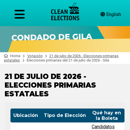
English
Home
Votación
21 de julio de 2026 - Elecciones primarias
estatales
Elecciones primarias del 21 de julio de 2026 - Gila
21 DE JULIO DE 2026 -
ELECCIONES PRIMARIAS
ESTATALES
Qué hay en
Ubicación
Tipo de Elección
la Boleta
Candidatos