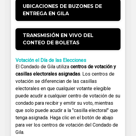
UBICACIONES DE BUZONES DE
ENTREGA EN GILA
TRANSMISIÓN EN VIVO DEL
CONTEO DE BOLETAS
Votación el Día de las Elecciones
El Condado de Gila utiliza
centros de votación y
casillas electorales asignadas
. Los centros de
votación se diferencian de las casillas
electorales en que cualquier votante elegible
puede acudir a cualquier centro de votación de su
condado para recibir y emitir su voto, mientras
que solo puede acudir a la "casilla electoral" que
tenga asignada. Haga clic en el botón de abajo
para ver los centros de votación del Condado de
Gila.