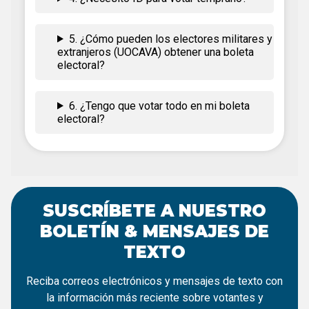
5. ¿Cómo pueden los electores militares y
extranjeros (UOCAVA) obtener una boleta
electoral?
6. ¿Tengo que votar todo en mi boleta
electoral?
SUSCRÍBETE A NUESTRO
BOLETÍN & MENSAJES DE
TEXTO
Reciba correos electrónicos y mensajes de texto con
la información más reciente sobre votantes y