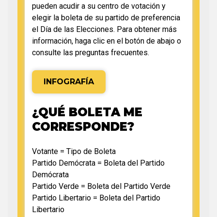
pueden acudir a su centro de votación y
elegir la boleta de su partido de preferencia
el Día de las Elecciones. Para obtener más
información, haga clic en el botón de abajo o
consulte las preguntas frecuentes.
INFOGRAFÍA
¿QUÉ BOLETA ME
CORRESPONDE?
Votante = Tipo de Boleta
Partido Demócrata = Boleta del Partido
Demócrata
Partido Verde = Boleta del Partido Verde
Partido Libertario = Boleta del Partido
Libertario