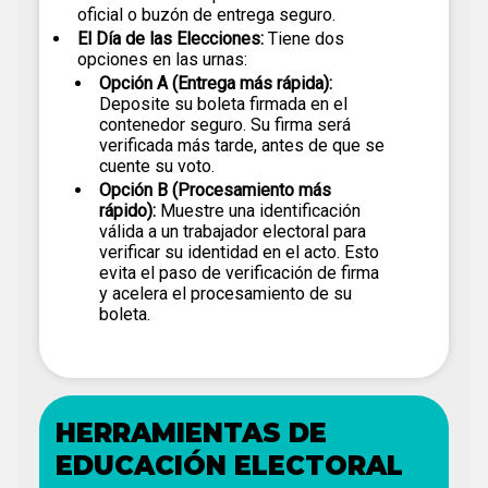
oficial o buzón de entrega seguro.
El Día de las Elecciones:
Tiene dos
opciones en las urnas:
Opción A (Entrega más rápida):
Deposite su boleta firmada en el
contenedor seguro. Su firma será
verificada más tarde, antes de que se
cuente su voto.
Opción B (Procesamiento más
rápido):
Muestre una identificación
válida a un trabajador electoral para
verificar su identidad en el acto. Esto
evita el paso de verificación de firma
y acelera el procesamiento de su
boleta.
HERRAMIENTAS DE
EDUCACIÓN ELECTORAL