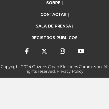
SOBRE |
CONTACTAR |
SALA DE PRENSA |
REGISTROS PÚBLICOS
Copyright 2024 Citizens Clean Elections Commission. All
rights reserved.
Privacy Policy