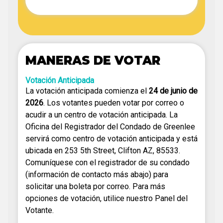
MANERAS DE VOTAR
Votación Anticipada
La votación anticipada comienza el
24 de junio de
2026
. Los votantes pueden votar por correo o
acudir a un centro de votación anticipada. La
Oficina del Registrador del Condado de Greenlee
servirá como centro de votación anticipada y está
ubicada en 253 5th Street, Clifton AZ, 85533.
Comuníquese con el registrador de su condado
(información de contacto más abajo) para
solicitar una boleta por correo. Para más
opciones de votación, utilice nuestro Panel del
Votante.