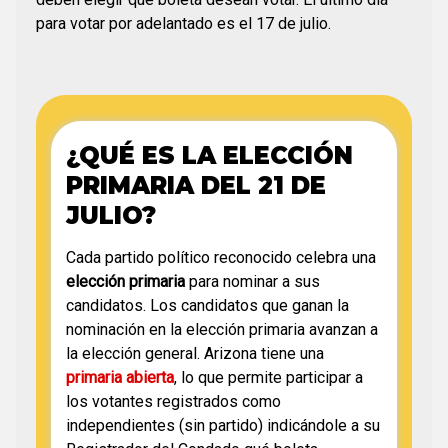
para votar por adelantado es el 17 de julio.
¿QUÉ ES LA ELECCIÓN
PRIMARIA DEL 21 DE
JULIO?
Cada partido político reconocido celebra una
elección primaria
para nominar a sus
candidatos. Los candidatos que ganan la
nominación en la elección primaria avanzan a
la elección general. Arizona tiene una
primaria abierta
, lo que permite participar a
los votantes registrados como
independientes (sin partido) indicándole a su