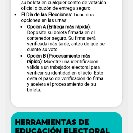
su boleta en cualquier centro de votación
oficial o buzón de entrega seguro.
El Día de las Elecciones:
Tiene dos
opciones en las urnas:
Opción A (Entrega más rápida):
Deposite su boleta firmada en el
contenedor seguro. Su firma será
verificada más tarde, antes de que se
cuente su voto.
Opción B (Procesamiento más
rápido):
Muestre una identificación
válida a un trabajador electoral para
verificar su identidad en el acto. Esto
evita el paso de verificación de firma
y acelera el procesamiento de su
boleta.
HERRAMIENTAS DE
EDUCACIÓN ELECTORAL