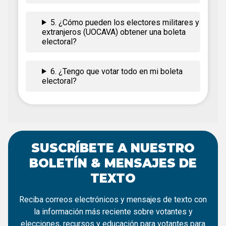
5. ¿Cómo pueden los electores militares y
extranjeros (UOCAVA) obtener una boleta
electoral?
6. ¿Tengo que votar todo en mi boleta
electoral?
SUSCRÍBETE A NUESTRO
BOLETÍN & MENSAJES DE
TEXTO
Reciba correos electrónicos y mensajes de texto con
la información más reciente sobre votantes y
elecciones, recursos y educación para votantes para