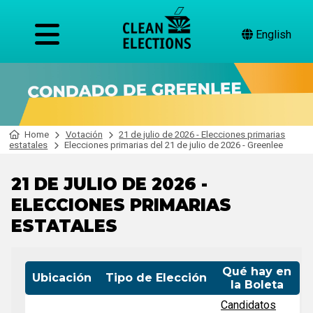
English
Home
Votación
21 de julio de 2026 - Elecciones primarias
estatales
Elecciones primarias del 21 de julio de 2026 - Greenlee
21 DE JULIO DE 2026 -
ELECCIONES PRIMARIAS
ESTATALES
Qué hay en
Ubicación
Tipo de Elección
la Boleta
Candidatos