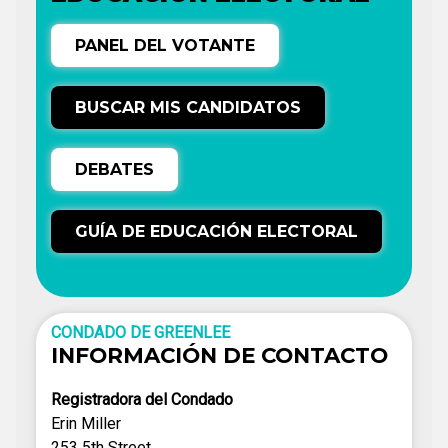
PANEL DEL VOTANTE
BUSCAR MIS CANDIDATOS
DEBATES
GUÍA DE EDUCACIÓN ELECTORAL
CONDADO DE GREENLEE
INFORMACIÓN DE CONTACTO
Registradora del Condado
Erin Miller
253 5th Street