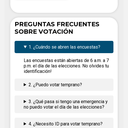
PREGUNTAS FRECUENTES
SOBRE VOTACIÓN
1. ¿Cuándo se abren las encuestas?
Las encuestas están abiertas de 6 a.m. a 7
p.m. el día de las elecciones. No olvides tu
identificación!
2. ¿Puedo votar temprano?
3. ¿Qué pasa si tengo una emergencia y
no puedo votar el día de las elecciones?
4. ¿Necesito ID para votar temprano?