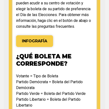
pueden acudir a su centro de votación y
elegir la boleta de su partido de preferencia
el Día de las Elecciones. Para obtener más
información, haga clic en el botón de abajo o
consulte las preguntas frecuentes.
INFOGRAFÍA
¿QUÉ BOLETA ME
CORRESPONDE?
Votante = Tipo de Boleta
Partido Demócrata = Boleta del Partido
Demócrata
Partido Verde = Boleta del Partido Verde
Partido Libertario = Boleta del Partido
Libertario