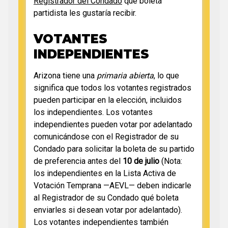
Registrador del Condado
qué boleta
partidista les gustaría recibir.
VOTANTES
INDEPENDIENTES
Arizona tiene una
primaria abierta
, lo que
significa que todos los votantes registrados
pueden participar en la elección, incluidos
los independientes. Los votantes
independientes pueden votar por adelantado
comunicándose con el Registrador de su
Condado para solicitar la boleta de su partido
de preferencia antes del
10 de julio
(Nota:
los independientes en la Lista Activa de
Votación Temprana —AEVL— deben indicarle
al Registrador de su Condado qué boleta
enviarles si desean votar por adelantado).
Los votantes independientes también