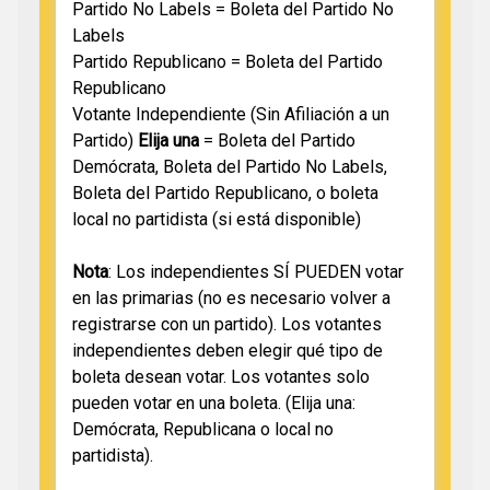
Partido No Labels = Boleta del Partido No
Labels
Partido Republicano = Boleta del Partido
Republicano
Votante Independiente (Sin Afiliación a un
Partido)
Elija una
= Boleta del Partido
Demócrata, Boleta del Partido No Labels,
Boleta del Partido Republicano, o boleta
local no partidista (si está disponible)
Nota
: Los independientes SÍ PUEDEN votar
en las primarias (no es necesario volver a
registrarse con un partido). Los votantes
independientes deben elegir qué tipo de
boleta desean votar. Los votantes solo
pueden votar en una boleta. (Elija una:
Demócrata, Republicana o local no
partidista).