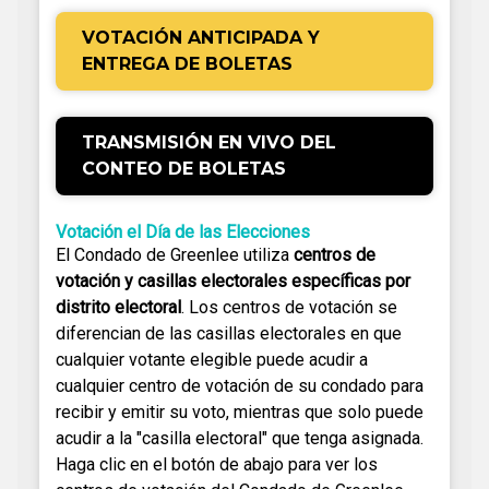
VOTACIÓN ANTICIPADA Y
ENTREGA DE BOLETAS
TRANSMISIÓN EN VIVO DEL
CONTEO DE BOLETAS
Votación el Día de las Elecciones
El Condado de Greenlee utiliza
centros de
votación y casillas electorales específicas por
distrito electoral
. Los centros de votación se
diferencian de las casillas electorales en que
cualquier votante elegible puede acudir a
cualquier centro de votación de su condado para
recibir y emitir su voto, mientras que solo puede
acudir a la "casilla electoral" que tenga asignada.
Haga clic en el botón de abajo para ver los