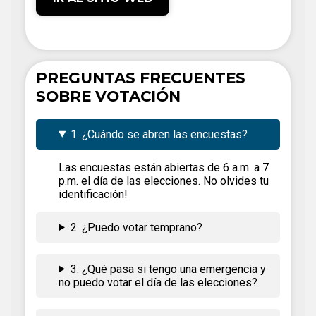
PREGUNTAS FRECUENTES
SOBRE VOTACIÓN
1. ¿Cuándo se abren las encuestas?
Las encuestas están abiertas de 6 a.m. a 7
p.m. el día de las elecciones. No olvides tu
identificación!
2. ¿Puedo votar temprano?
3. ¿Qué pasa si tengo una emergencia y
no puedo votar el día de las elecciones?