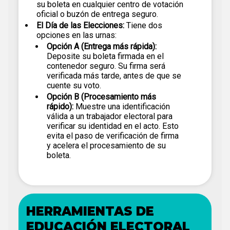
su boleta en cualquier centro de votación
oficial o buzón de entrega seguro.
El Día de las Elecciones:
Tiene dos
opciones en las urnas:
Opción A (Entrega más rápida):
Deposite su boleta firmada en el
contenedor seguro. Su firma será
verificada más tarde, antes de que se
cuente su voto.
Opción B (Procesamiento más
rápido):
Muestre una identificación
válida a un trabajador electoral para
verificar su identidad en el acto. Esto
evita el paso de verificación de firma
y acelera el procesamiento de su
boleta.
HERRAMIENTAS DE
EDUCACIÓN ELECTORAL