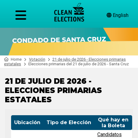
English
Home
Votación
21 de julio de 2026 - Elecciones primarias
estatales
Elecciones primarias del 21 de julio de 2026 - Santa Cruz
21 DE JULIO DE 2026 -
ELECCIONES PRIMARIAS
ESTATALES
Qué hay en
Ubicación
Tipo de Elección
la Boleta
Candidatos