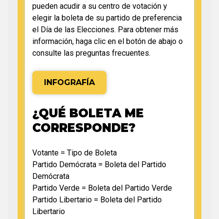
pueden acudir a su centro de votación y
elegir la boleta de su partido de preferencia
el Día de las Elecciones. Para obtener más
información, haga clic en el botón de abajo o
consulte las preguntas frecuentes.
INFOGRAFÍA
¿QUÉ BOLETA ME
CORRESPONDE?
Votante = Tipo de Boleta
Partido Demócrata = Boleta del Partido
Demócrata
Partido Verde = Boleta del Partido Verde
Partido Libertario = Boleta del Partido
Libertario