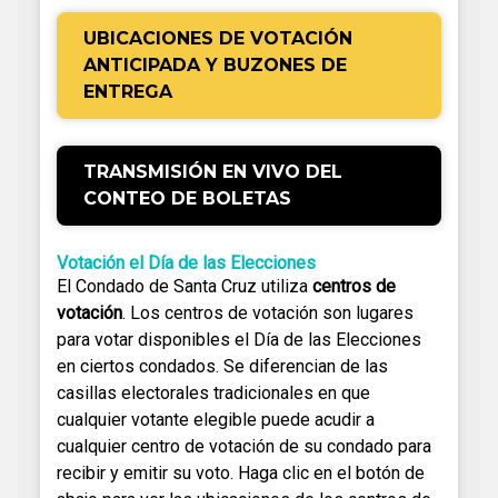
UBICACIONES DE VOTACIÓN
ANTICIPADA Y BUZONES DE
ENTREGA
TRANSMISIÓN EN VIVO DEL
CONTEO DE BOLETAS
Votación el Día de las Elecciones
El Condado de Santa Cruz utiliza
centros de
votación
. Los centros de votación son lugares
para votar disponibles el Día de las Elecciones
en ciertos condados. Se diferencian de las
casillas electorales tradicionales en que
cualquier votante elegible puede acudir a
cualquier centro de votación de su condado para
recibir y emitir su voto. Haga clic en el botón de