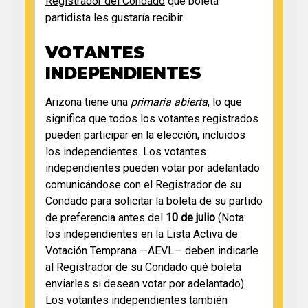
Registrador del Condado
qué boleta
partidista les gustaría recibir.
VOTANTES
INDEPENDIENTES
Arizona tiene una
primaria abierta
, lo que
significa que todos los votantes registrados
pueden participar en la elección, incluidos
los independientes. Los votantes
independientes pueden votar por adelantado
comunicándose con el Registrador de su
Condado para solicitar la boleta de su partido
de preferencia antes del
10 de julio
(Nota:
los independientes en la Lista Activa de
Votación Temprana —AEVL— deben indicarle
al Registrador de su Condado qué boleta
enviarles si desean votar por adelantado).
Los votantes independientes también