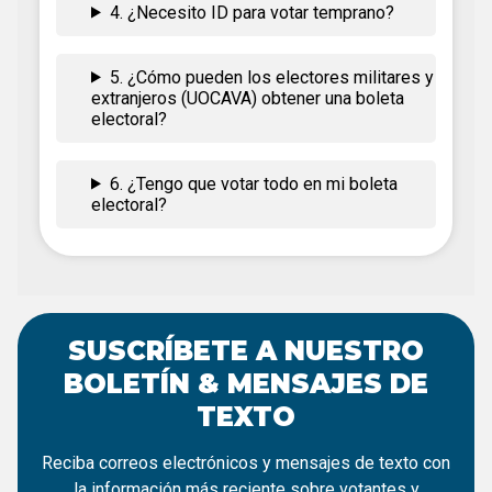
4. ¿Necesito ID para votar temprano?
5. ¿Cómo pueden los electores militares y
extranjeros (UOCAVA) obtener una boleta
electoral?
6. ¿Tengo que votar todo en mi boleta
electoral?
SUSCRÍBETE A NUESTRO
BOLETÍN & MENSAJES DE
TEXTO
Reciba correos electrónicos y mensajes de texto con
la información más reciente sobre votantes y