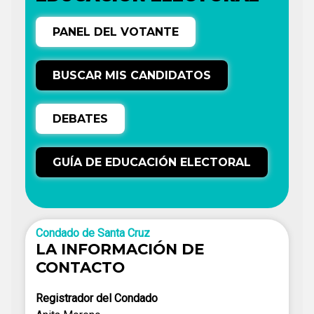
PANEL DEL VOTANTE
BUSCAR MIS CANDIDATOS
DEBATES
GUÍA DE EDUCACIÓN ELECTORAL
Condado de Santa Cruz
LA INFORMACIÓN DE
CONTACTO
Registrador del Condado