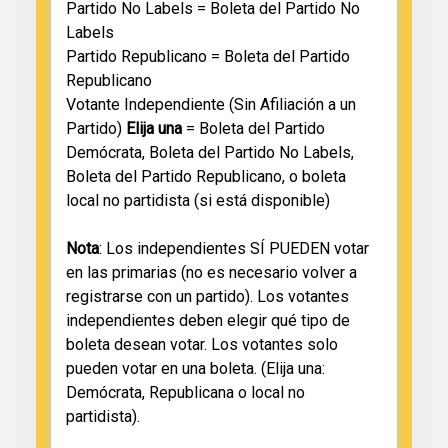
Partido No Labels = Boleta del Partido No
Labels
Partido Republicano = Boleta del Partido
Republicano
Votante Independiente (Sin Afiliación a un
Partido)
Elija una
= Boleta del Partido
Demócrata, Boleta del Partido No Labels,
Boleta del Partido Republicano, o boleta
local no partidista (si está disponible)
Nota
: Los independientes SÍ PUEDEN votar
en las primarias (no es necesario volver a
registrarse con un partido). Los votantes
independientes deben elegir qué tipo de
boleta desean votar. Los votantes solo
pueden votar en una boleta. (Elija una:
Demócrata, Republicana o local no
partidista).