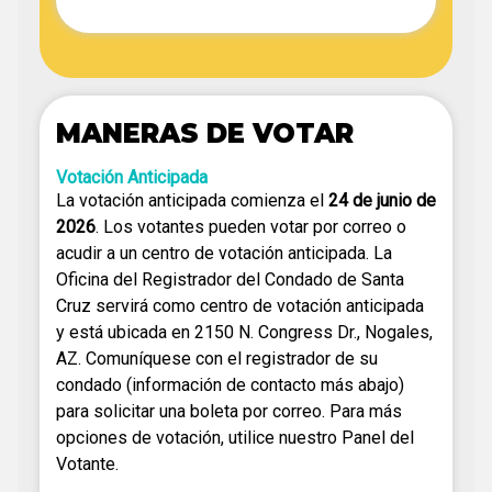
MANERAS DE VOTAR
Votación Anticipada
La votación anticipada comienza el
24 de junio de
2026
. Los votantes pueden votar por correo o
acudir a un centro de votación anticipada. La
Oficina del Registrador del Condado de Santa
Cruz servirá como centro de votación anticipada
y está ubicada en 2150 N. Congress Dr., Nogales,
AZ. Comuníquese con el registrador de su
condado (información de contacto más abajo)
para solicitar una boleta por correo. Para más
opciones de votación, utilice nuestro Panel del
Votante.