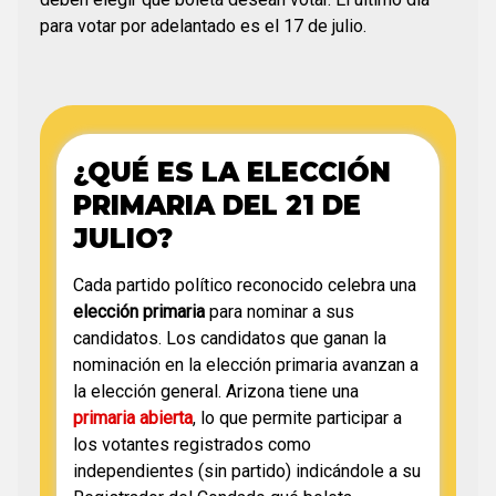
para votar por adelantado es el 17 de julio.
¿QUÉ ES LA ELECCIÓN
PRIMARIA DEL 21 DE
JULIO?
Cada partido político reconocido celebra una
elección primaria
para nominar a sus
candidatos. Los candidatos que ganan la
nominación en la elección primaria avanzan a
la elección general. Arizona tiene una
primaria abierta
, lo que permite participar a
los votantes registrados como
independientes (sin partido) indicándole a su