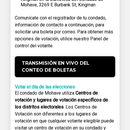
Mohave, 3269 E Burbank St, Kingman
Comunícate con el registrador de tu condado,
información de contacto a continuación, para
solicitar una boleta por correo. Para obtener más
opciones de votación, utilice nuestro Panel de
control del votante.
TRANSMISIÓN EN VIVO DEL
CONTEO DE BOLETAS
Votar el día de las elecciones
El condado de Mohave utiliza
Centros de
votación y lugares de votación específicos de
los distritos electorales
. Los Centros de
Votación son diferentes a los lugares de
votación en que cualquier votante elegible puede
visitar un centro de votación en su condado y