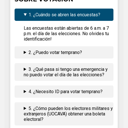
1. ¿Cuándo se abren las encuestas?
Las encuestas están abiertas de 6 a.m. a 7
p.m. el día de las elecciones. No olvides tu
identificación!
2. ¿Puedo votar temprano?
3. ¿Qué pasa si tengo una emergencia y
no puedo votar el día de las elecciones?
4. ¿Necesito ID para votar temprano?
5. ¿Cómo pueden los electores militares y
extranjeros (UOCAVA) obtener una boleta
electoral?