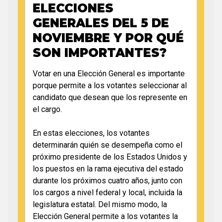
ELECCIONES
GENERALES DEL 5 DE
NOVIEMBRE Y POR QUÉ
SON IMPORTANTES?
Votar en una Elección General es importante
porque permite a los votantes seleccionar al
candidato que desean que los represente en
el cargo.
En estas elecciones, los votantes
determinarán quién se desempeña como el
próximo presidente de los Estados Unidos y
los puestos en la rama ejecutiva del estado
durante los próximos cuatro años, junto con
los cargos a nivel federal y local, incluida la
legislatura estatal. Del mismo modo, la
Elección General permite a los votantes la