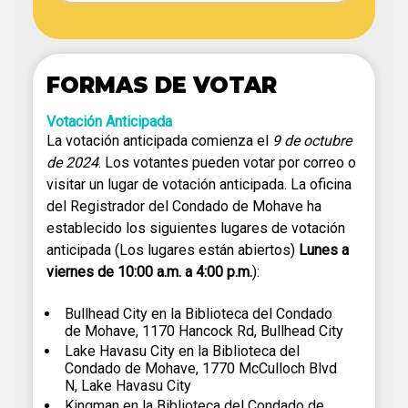
FORMAS DE VOTAR
Votación Anticipada
La votación anticipada comienza el
9 de octubre
de 2024
. Los votantes pueden votar por correo o
visitar un lugar de votación anticipada. La oficina
del Registrador del Condado de Mohave ha
establecido los siguientes lugares de votación
anticipada (Los lugares están abiertos)
Lunes a
viernes de 10:00 a.m. a 4:00 p.m.
):
Bullhead City en la Biblioteca del Condado
de Mohave, 1170 Hancock Rd, Bullhead City
Lake Havasu City en la Biblioteca del
Condado de Mohave, 1770 McCulloch Blvd
N, Lake Havasu City
Kingman en la Biblioteca del Condado de