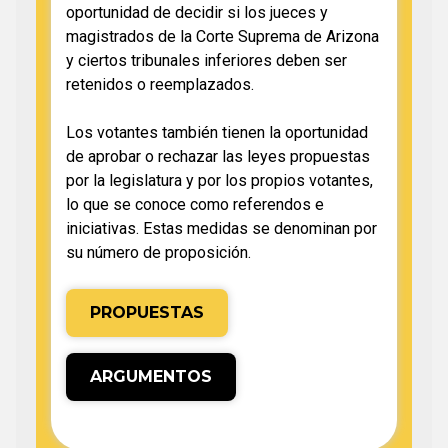
oportunidad de decidir si los jueces y
magistrados de la Corte Suprema de Arizona
y ciertos tribunales inferiores deben ser
retenidos o reemplazados.
Los votantes también tienen la oportunidad
de aprobar o rechazar las leyes propuestas
por la legislatura y por los propios votantes,
lo que se conoce como referendos e
iniciativas. Estas medidas se denominan por
su número de proposición.
PROPUESTAS
ARGUMENTOS