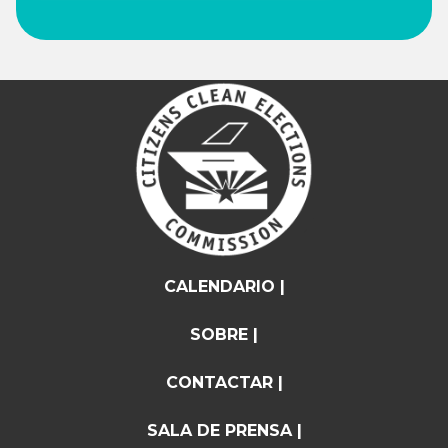
CALENDARIO |
SOBRE |
CONTACTAR |
SALA DE PRENSA |