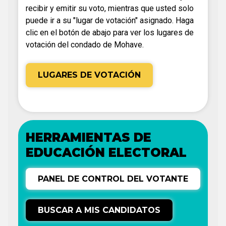
recibir y emitir su voto, mientras que usted solo
puede ir a su "lugar de votación" asignado. Haga
clic en el botón de abajo para ver los lugares de
votación del condado de Mohave.
LUGARES DE VOTACIÓN
HERRAMIENTAS DE
EDUCACIÓN ELECTORAL
PANEL DE CONTROL DEL VOTANTE
BUSCAR A MIS CANDIDATOS