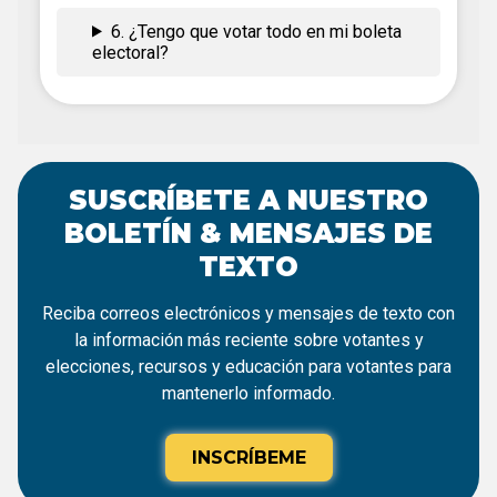
6. ¿Tengo que votar todo en mi boleta
electoral?
SUSCRÍBETE A NUESTRO
BOLETÍN & MENSAJES DE
TEXTO
Reciba correos electrónicos y mensajes de texto con
la información más reciente sobre votantes y
elecciones, recursos y educación para votantes para
mantenerlo informado.
INSCRÍBEME