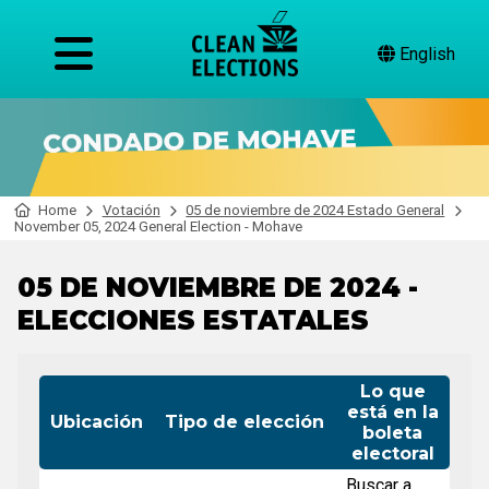
English
Home
Votación
05 de noviembre de 2024 Estado General
November 05, 2024 General Election - Mohave
05 DE NOVIEMBRE DE 2024 -
ELECCIONES ESTATALES
Lo que
está en la
Ubicación
Tipo de elección
boleta
electoral
Buscar a