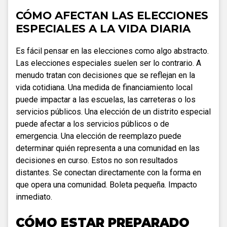
CÓMO AFECTAN LAS ELECCIONES
ESPECIALES A LA VIDA DIARIA
Es fácil pensar en las elecciones como algo abstracto.
Las elecciones especiales suelen ser lo contrario. A
menudo tratan con decisiones que se reflejan en la
vida cotidiana. Una medida de financiamiento local
puede impactar a las escuelas, las carreteras o los
servicios públicos. Una elección de un distrito especial
puede afectar a los servicios públicos o de
emergencia. Una elección de reemplazo puede
determinar quién representa a una comunidad en las
decisiones en curso. Estos no son resultados
distantes. Se conectan directamente con la forma en
que opera una comunidad. Boleta pequeña. Impacto
inmediato.
CÓMO ESTAR PREPARADO