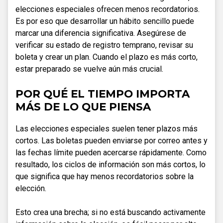
elecciones especiales ofrecen menos recordatorios.
Es por eso que desarrollar un hábito sencillo puede
marcar una diferencia significativa. Asegúrese de
verificar su estado de registro temprano, revisar su
boleta y crear un plan. Cuando el plazo es más corto,
estar preparado se vuelve aún más crucial.
POR QUÉ EL TIEMPO IMPORTA
MÁS DE LO QUE PIENSA
Las elecciones especiales suelen tener plazos más
cortos. Las boletas pueden enviarse por correo antes y
las fechas límite pueden acercarse rápidamente. Como
resultado, los ciclos de información son más cortos, lo
que significa que hay menos recordatorios sobre la
elección.
Esto crea una brecha; si no está buscando activamente