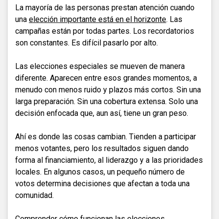
La mayoría de las personas prestan atención cuando
una
elección importante está en el horizonte
. Las
campañas están por todas partes. Los recordatorios
son constantes. Es difícil pasarlo por alto.
Las elecciones especiales se mueven de manera
diferente. Aparecen entre esos grandes momentos, a
menudo con menos ruido y plazos más cortos. Sin una
larga preparación. Sin una cobertura extensa. Solo una
decisión enfocada que, aun así, tiene un gran peso.
Ahí es donde las cosas cambian. Tienden a participar
menos votantes, pero los resultados siguen dando
forma al financiamiento, al liderazgo y a las prioridades
locales. En algunos casos, un pequeño número de
votos determina decisiones que afectan a toda una
comunidad.
Comprender cómo funcionan las elecciones