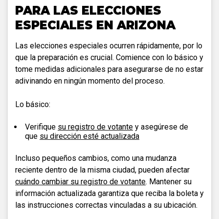
PARA LAS ELECCIONES
ESPECIALES EN ARIZONA
Las elecciones especiales ocurren rápidamente, por lo
que la preparación es crucial. Comience con lo básico y
tome medidas adicionales para asegurarse de no estar
adivinando en ningún momento del proceso.
Lo básico:
Verifique
su registro de votante
y asegúrese de
que
su dirección esté actualizada
Incluso pequeños cambios, como una mudanza
reciente dentro de la misma ciudad, pueden afectar
cuándo cambiar su registro de votante
. Mantener su
información actualizada garantiza que reciba la boleta y
las instrucciones correctas vinculadas a su ubicación.