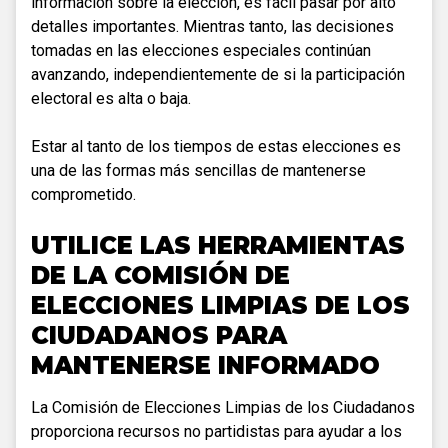
información sobre la elección, es fácil pasar por alto
detalles importantes. Mientras tanto, las decisiones
tomadas en las elecciones especiales continúan
avanzando, independientemente de si la participación
electoral es alta o baja.
Estar al tanto de los tiempos de estas elecciones es
una de las formas más sencillas de mantenerse
comprometido.
UTILICE LAS HERRAMIENTAS
DE LA COMISIÓN DE
ELECCIONES LIMPIAS DE LOS
CIUDADANOS PARA
MANTENERSE INFORMADO
La Comisión de Elecciones Limpias de los Ciudadanos
proporciona recursos no partidistas para ayudar a los