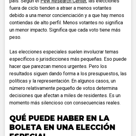
país. Según el
Pew Research Center
, las elecciones
fuera de ciclo tienden a atraer a menos votantes
debido a una menor concienciación y a que hay menos
contiendas de alto perfil. Menos votantes no significa
un menor impacto. Significa que cada voto tiene más
peso.
Las elecciones especiales suelen involucrar temas
específicos o jurisdicciones más pequeñas. Eso puede
hacer que parezcan menos urgentes. Pero los
resultados siguen dando forma a los presupuestos, las
políticas y la representación. En algunos casos, un
número relativamente pequeño de votos determina
decisiones que afectan a miles de residentes. Es un
momento más silencioso con consecuencias reales.
QUÉ PUEDE HABER EN LA
BOLETA EN UNA ELECCIÓN