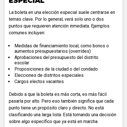
ESPECIAL
La boleta en una elección especial suele centrarse en
temas clave. Por lo general, verá solo uno o dos
puntos que requieren atención inmediata. Ejemplos
comunes incluyen:
Medidas de financiamiento local, como bonos o
aumentos presupuestarios (overrides)
Aprobaciones del presupuesto del distrito
escolar
Proposiciones de la ciudad o del condado
Elecciones de distritos especiales
Cargos electos vacantes
Debido a que la boleta es más corta, es más fácil
pasarla por alto. Pero eso también significa que cada
punto tiene un propósito claro y directo. No está
clasificando una larga lista. Está tomando una decisión
sobre algo específico que ya está en marcha.