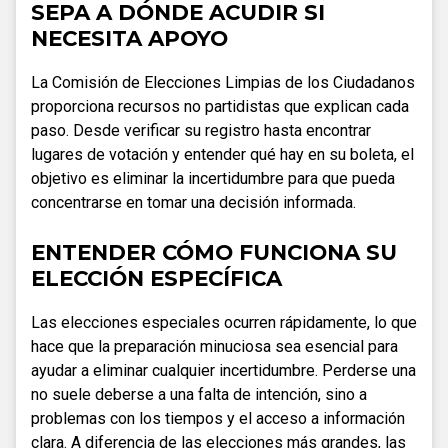
SEPA A DÓNDE ACUDIR SI
NECESITA APOYO
La Comisión de Elecciones Limpias de los Ciudadanos
proporciona recursos no partidistas que explican cada
paso. Desde verificar su registro hasta encontrar
lugares de votación y entender qué hay en su boleta, el
objetivo es eliminar la incertidumbre para que pueda
concentrarse en tomar una decisión informada.
ENTENDER CÓMO FUNCIONA SU
ELECCIÓN ESPECÍFICA
Las elecciones especiales ocurren rápidamente, lo que
hace que la preparación minuciosa sea esencial para
ayudar a eliminar cualquier incertidumbre. Perderse una
no suele deberse a una falta de intención, sino a
problemas con los tiempos y el acceso a información
clara. A diferencia de las elecciones más grandes, las