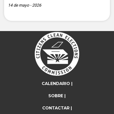
14 de mayo - 2026
CALENDARIO |
SOBRE |
CONTACTAR |