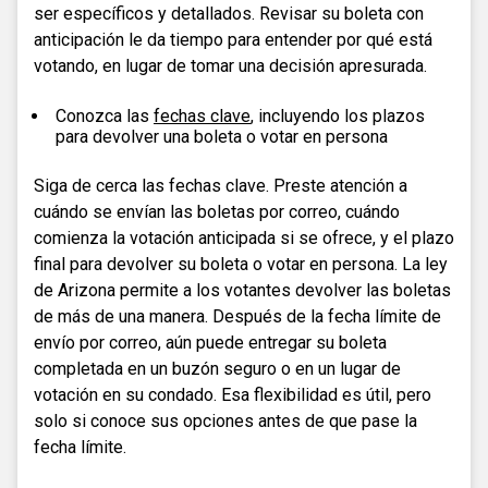
ser específicos y detallados. Revisar su boleta con
anticipación le da tiempo para entender por qué está
votando, en lugar de tomar una decisión apresurada.
Conozca las
fechas clave
, incluyendo los plazos
para devolver una boleta o votar en persona
Siga de cerca las fechas clave. Preste atención a
cuándo se envían las boletas por correo, cuándo
comienza la votación anticipada si se ofrece, y el plazo
final para devolver su boleta o votar en persona. La ley
de Arizona permite a los votantes devolver las boletas
de más de una manera. Después de la fecha límite de
envío por correo, aún puede entregar su boleta
completada en un buzón seguro o en un lugar de
votación en su condado. Esa flexibilidad es útil, pero
solo si conoce sus opciones antes de que pase la
fecha límite.