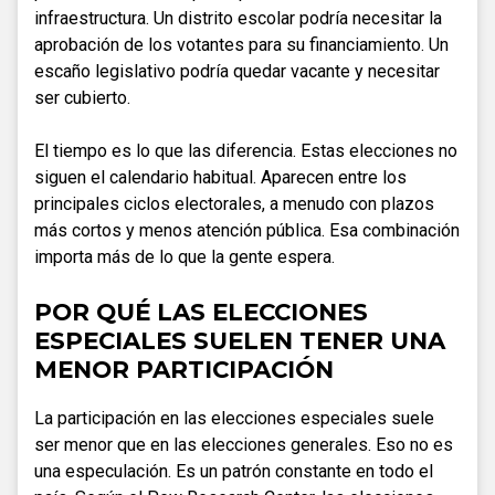
infraestructura. Un distrito escolar podría necesitar la
aprobación de los votantes para su financiamiento. Un
escaño legislativo podría quedar vacante y necesitar
ser cubierto.
El tiempo es lo que las diferencia. Estas elecciones no
siguen el calendario habitual. Aparecen entre los
principales ciclos electorales, a menudo con plazos
más cortos y menos atención pública. Esa combinación
importa más de lo que la gente espera.
POR QUÉ LAS ELECCIONES
ESPECIALES SUELEN TENER UNA
MENOR PARTICIPACIÓN
La participación en las elecciones especiales suele
ser menor que en las elecciones generales. Eso no es
una especulación. Es un patrón constante en todo el