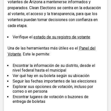
votantes de Arizona a mantenerse informados y
preparados. Clean Elections se centra en la educación
al votante, el acceso y la transparencia, para que los
votantes puedan tomar decisiones con confianza en
cada etapa.
Verifique el
estado de su registro de votante
Una de las herramientas más útiles es el
Panel del
Votante
. Este le permite:
Encontrar la información de su distrito, desde el
nivel federal hasta el municipal
Ver qué hay en su boleta según su ubicación
Seguir las fechas importantes de las elecciones
Explorar sus opciones de votación, incluso por
correo o en persona
Encontrar lugares de votación o buzones de
entrega de boletas