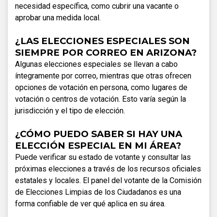
necesidad específica, como cubrir una vacante o
aprobar una medida local.
¿LAS ELECCIONES ESPECIALES SON
SIEMPRE POR CORREO EN ARIZONA?
Algunas elecciones especiales se llevan a cabo
íntegramente por correo, mientras que otras ofrecen
opciones de votación en persona, como lugares de
votación o centros de votación. Esto varía según la
jurisdicción y el tipo de elección.
¿CÓMO PUEDO SABER SI HAY UNA
ELECCIÓN ESPECIAL EN MI ÁREA?
Puede verificar su estado de votante y consultar las
próximas elecciones a través de los recursos oficiales
estatales y locales. El panel del votante de la Comisión
de Elecciones Limpias de los Ciudadanos es una
forma confiable de ver qué aplica en su área.