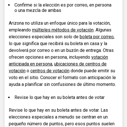
Confirme si la elección es por correo, en persona
o una mezcla de ambas
Arizona no utiliza un enfoque único para la votación,
empleando
múltiples métodos de votación
. Algunas
elecciones especiales son solo de
boleta por correo
,
lo que significa que recibirá su boleta en casa y la
devolverá por correo o en un buzón de entrega. Otras
ofrecen opciones en persona, incluyendo
votación
anticipada en persona
,
ubicaciones de centros de
votación
o
centros de votación
donde puede emitir su
voto en el sitio. Conocer el formato con anticipación le
ayuda a planificar sin confusiones de último momento.
Revise lo que hay en su boleta antes de votar
Revise lo que hay en su boleta antes de votar. Las
elecciones especiales a menudo se centran en un
pequeño número de puntos, pero esos puntos suelen