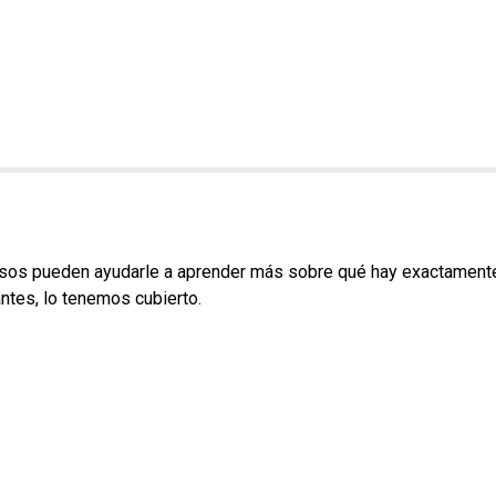
ursos pueden ayudarle a aprender más sobre qué hay exactamente
antes, lo tenemos cubierto.