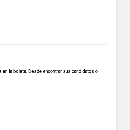
 en la boleta. Desde encontrar sus candidatos o