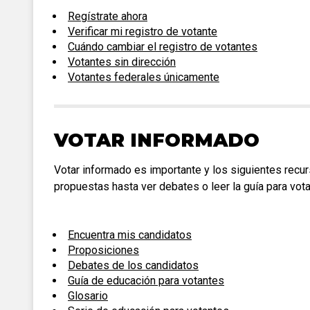
Regístrate ahora
Verificar mi registro de votante
Cuándo cambiar el registro de votantes
Votantes sin dirección
Votantes federales únicamente
VOTAR INFORMADO
Votar informado es importante y los siguientes rec
propuestas hasta ver debates o leer la guía para vot
Encuentra mis candidatos
Proposiciones
Debates de los candidatos
Guía de educación para votantes
Glosario