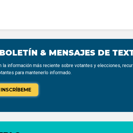
 BOLETÍN & MENSAJES DE TEX
 la información más reciente sobre votantes y elecciones, recu
otantes para mantenerlo informado.
INSCRÍBEME